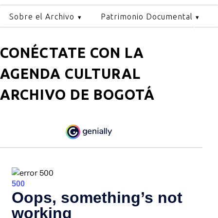
Sobre el Archivo
Patrimonio Documental
CONÉCTATE CON LA
AGENDA CULTURAL
ARCHIVO DE BOGOTÁ