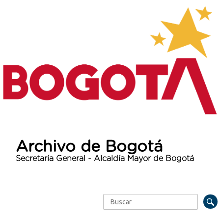
Archivo de Bogotá
Secretaría General - Alcaldía Mayor de Bogotá
Buscar
Formulario de búsqueda