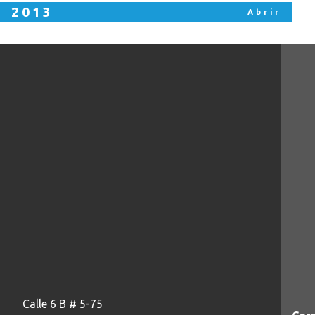
2013
Calle 6 B # 5-75