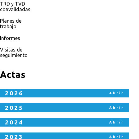
TRD y TVD
convalidadas
Planes de
trabajo
Informes
Visitas de
seguimiento
Actas
2026
2025
2024
2023