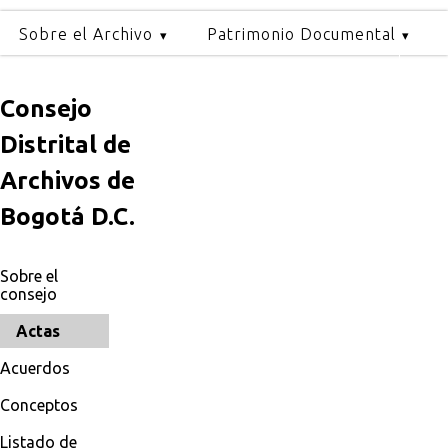
Sobre el Archivo
Patrimonio Documental
Consejo
Distrital de
Archivos de
Bogotá D.C.
Sobre el
consejo
Actas
Acuerdos
Conceptos
Listado de