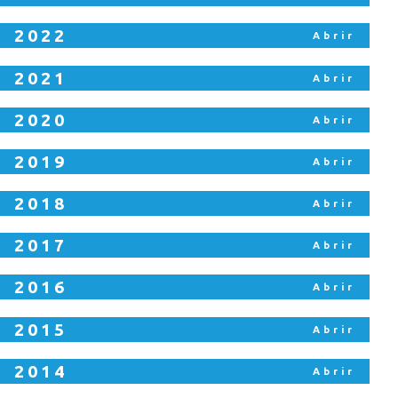
2022
2021
2020
2019
2018
2017
2016
2015
2014