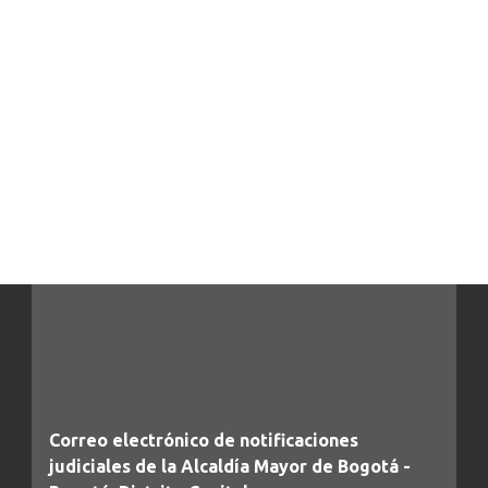
Correo electrónico de notificaciones
judiciales de la Alcaldía Mayor de Bogotá -