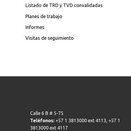
Listado de TRD y TVD convalidadas
Planes de trabajo
Informes
Visitas de seguimiento
Calle 6 B # 5-75
Teléfonos:
+57 1 3813000 ext 4113, +57 1
3813000 ext 4117