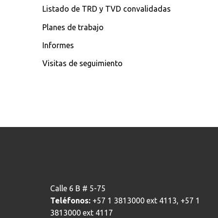
Listado de TRD y TVD convalidadas
Planes de trabajo
Informes
Visitas de seguimiento
Calle 6 B # 5-75
Teléfonos:
+57 1 3813000 ext 4113, +57 1
3813000 ext 4117