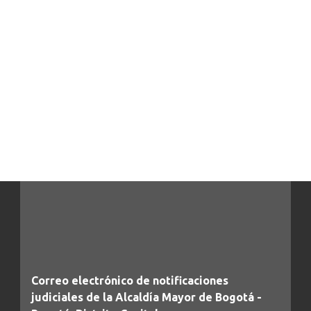
Correo electrónico de notificaciones
judiciales de la Alcaldía Mayor de Bogotá -