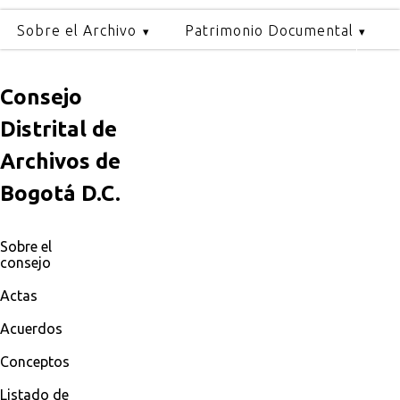
Sobre el Archivo
Patrimonio Documental
Consejo
Distrital de
Archivos de
Bogotá D.C.
Sobre el
consejo
Actas
Acuerdos
Conceptos
Listado de