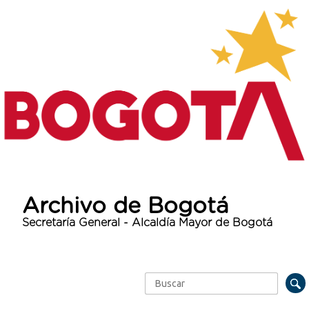
Archivo de Bogotá
Secretaría General - Alcaldía Mayor de Bogotá
Buscar
Formulario de búsqueda