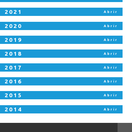
2021
2020
2019
2018
2017
2016
2015
2014