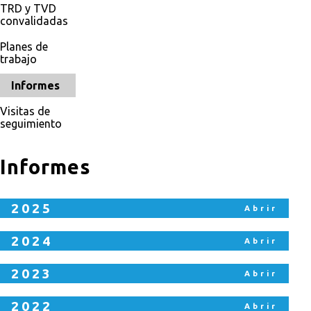
TRD y TVD
convalidadas
Planes de
trabajo
Informes
Visitas de
seguimiento
Informes
2025
2024
2023
2022