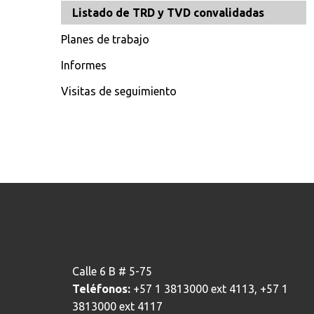
Listado de TRD y TVD convalidadas
Planes de trabajo
Informes
Visitas de seguimiento
Calle 6 B # 5-75
Teléfonos:
+57 1 3813000 ext 4113, +57 1
3813000 ext 4117