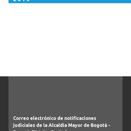
Correo electrónico de notificaciones
judiciales de la Alcaldía Mayor de Bogotá -