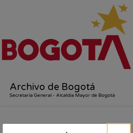
Archivo de Bogotá
Secretaría General - Alcaldía Mayor de Bogotá