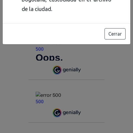
de la ciudad.
Cerrar