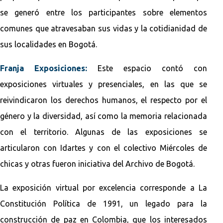
se generó entre los participantes sobre elementos
comunes que atravesaban sus vidas y la cotidianidad de
sus localidades en Bogotá.
Franja Exposiciones:
Este espacio contó con
exposiciones virtuales y presenciales, en las que se
reivindicaron los derechos humanos, el respecto por el
género y la diversidad, así como la memoria relacionada
con el territorio. Algunas de las exposiciones se
articularon con Idartes y con el colectivo Miércoles de
chicas y otras fueron iniciativa del Archivo de Bogotá.
La exposición virtual por excelencia corresponde a La
Constitución Política de 1991, un legado para la
construcción de paz en Colombia, que los interesados