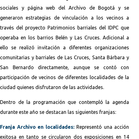
sociales y página web del Archivo de Bogotá y se
generaron estrategias de vinculación a los vecinos a
través del proyecto Patrimonios barriales del IDPC que
operaba en los barrios Belén y Las Cruces. Adicional a
ello se realizó invitación a diferentes organizaciones
comunitarias y barriales de Las Cruces, Santa Bárbara y
San Bernardo directamente, aunque se contó con
participación de vecinos de diferentes localidades de la
ciudad quienes disfrutaron de las actividades.
Dentro de la programación que contempló la agenda
durante este año se destacan las siguientes franjas:
Franja Archivo en localidades:
Representó una acción
exitosa en tanto se circularon dos exposiciones en 14