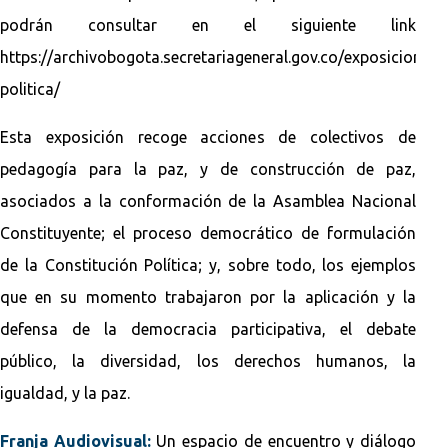
podrán consultar en el siguiente link
https://archivobogota.secretariageneral.gov.co/exposiciones/
politica/
Esta exposición recoge acciones de colectivos de
pedagogía para la paz, y de construcción de paz,
asociados a la conformación de la Asamblea Nacional
Constituyente; el proceso democrático de formulación
de la Constitución Política; y, sobre todo, los ejemplos
que en su momento trabajaron por la aplicación y la
defensa de la democracia participativa, el debate
público, la diversidad, los derechos humanos, la
igualdad, y la paz.
Franja Audiovisual:
Un espacio de encuentro y diálogo