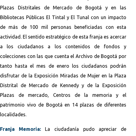
Plazas Distritales de Mercado de Bogotá y en las
Bibliotecas Públicas El Tintal y El Tunal con un impacto
de más de 100 mil personas beneficiadas con esta
actividad. El sentido estratégico de esta franja es acercar
a los ciudadanos a los contenidos de fondos y
colecciones con las que cuenta el Archivo de Bogotá por
tanto hasta el mes de enero los ciudadanos podrán
disfrutar de la Exposición Miradas de Mujer en la Plaza
Distrital de Mercado de Kennedy y de la Exposición
Plazas de mercado, Centros de la memoria y el
patrimonio vivo de Bogotá en 14 plazas de diferentes
localidades.
Franja Memoria:
La ciudadanía pudo apreciar de