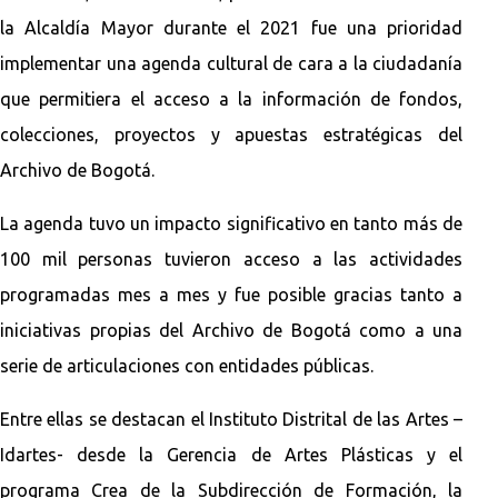
la Alcaldía Mayor durante el 2021 fue una prioridad
implementar una agenda cultural de cara a la ciudadanía
que permitiera el acceso a la información de fondos,
colecciones, proyectos y apuestas estratégicas del
Archivo de Bogotá.
La agenda tuvo un impacto significativo en tanto más de
100 mil personas tuvieron acceso a las actividades
programadas mes a mes y fue posible gracias tanto a
iniciativas propias del Archivo de Bogotá como a una
serie de articulaciones con entidades públicas.
Entre ellas se destacan el Instituto Distrital de las Artes –
Idartes- desde la Gerencia de Artes Plásticas y el
programa Crea de la Subdirección de Formación, la