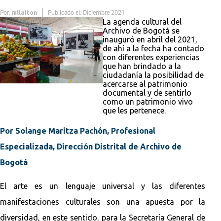
Por:
Publicado el: Diciembre 2021
mllaiton
La agenda cultural del
Archivo de Bogotá se
inauguró en abril del 2021,
de ahí a la fecha ha contado
con diferentes experiencias
que han brindado a la
ciudadanía la posibilidad de
acercarse al patrimonio
documental y de sentirlo
como un patrimonio vivo
que les pertenece.
Por Solange Maritza Pachón, Profesional
Especializada, Dirección Distrital de Archivo de
Bogotá
El arte es un lenguaje universal y las diferentes
manifestaciones culturales son una apuesta por la
diversidad, en este sentido, para la Secretaría General de