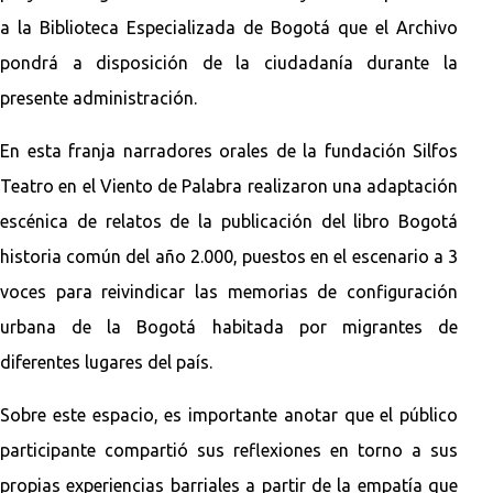
a la Biblioteca Especializada de Bogotá que el Archivo
pondrá a disposición de la ciudadanía durante la
presente administración.
En esta franja narradores orales de la fundación Silfos
Teatro en el Viento de Palabra realizaron una adaptación
escénica de relatos de la publicación del libro Bogotá
historia común del año 2.000, puestos en el escenario a 3
voces para reivindicar las memorias de configuración
urbana de la Bogotá habitada por migrantes de
diferentes lugares del país.
Sobre este espacio, es importante anotar que el público
participante compartió sus reflexiones en torno a sus
propias experiencias barriales a partir de la empatía que