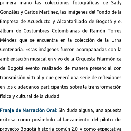
primera mano las colecciones fotográficas de Sady
González y Carlos Martínez, las imágenes del Fondo de la
Empresa de Acueducto y Alcantarillado de Bogotá y el
álbum de Costumbres Colombianas de Ramón Torres
Méndez que se encuentra en la colección de la Urna
Centenaria. Estas imágenes fueron acompañadas con la
ambientación musical en vivo de la Orquesta Filarmónica
de Bogotá evento realizado de manera presencial con
transmisión virtual y que generó una serie de reflexiones
en los ciudadanos participantes sobre la transformación
física y cultural de la ciudad.
Franja de Narración Oral:
Sin duda alguna, una apuesta
exitosa como preámbulo al lanzamiento del piloto del
proyecto Bogotá historia común 2.0. y como expectativa