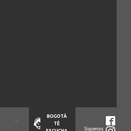
BOGOTÁ
TÉ
Siguenos
ESCUCHA