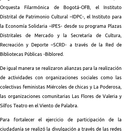
Orquesta Filarmónica de Bogotá-OFB, el Instituto
Distrital de Patrimonio Cultural –IDPC-, el Instituto para
la Economía Solidaria –IPES- desde su programa Plazas
Distritales de Mercado y la Secretaría de Cultura,
Recreación y Deporte –SCRD- a través de la Red de
Bibliotecas Públicas -Biblored.
De igual manera se realizaron alianzas para la realización
de actividades con organizaciones sociales como las
colectivas feministas Miércoles de chicas y La Poderosa,
las organizaciones comunitarias Las Flores de Valeria y
Silfos Teatro en el Viento de Palabra.
Para fortalecer el ejercicio de participación de la
ciudadanía se realizó la divulgación a través de las redes