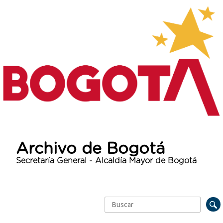
Archivo de Bogotá
Secretaría General - Alcaldía Mayor de Bogotá
Buscar
Formulario de búsqueda