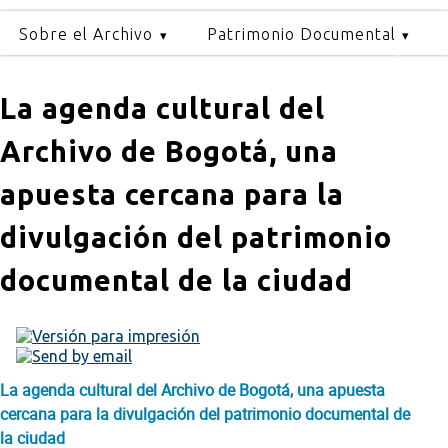
Sobre el Archivo
Patrimonio Documental
La agenda cultural del
Archivo de Bogotá, una
apuesta cercana para la
divulgación del patrimonio
documental de la ciudad
La agenda cultural del Archivo de Bogotá, una apuesta
cercana para la divulgación del patrimonio documental de
la ciudad