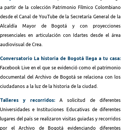
a partir de la colección Patrimonio Fílmico Colombiano
desde el Canal de YouTube de la Secretaría General de la
Alcaldía Mayor de Bogotá y con proyecciones
presenciales en articulación con Idartes desde el área
audiovisual de Crea.
Conversatorio La historia de Bogotá llega a tu casa:
Facebook Live en el que se evidenció como el patrimonio
documental del Archivo de Bogotá se relaciona con los
ciudadanos a la luz de la historia de la ciudad.
Talleres y recorridos:
A solicitud de diferentes
Universidades e Instituciones Educativas de diferentes
lugares del país se realizaron visitas guiadas y recorridos
por el Archivo de Bogotá evidenciando diferentes