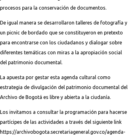
procesos para la conservación de documentos.
De igual manera se desarrollaron talleres de fotografía y
un picnic de bordado que se constituyeron en pretexto
para encontrarse con los ciudadanos y dialogar sobre
diferentes temáticas con miras a la apropiación social
del patrimonio documental.
La apuesta por gestar esta agenda cultural como
estrategia de divulgación del patrimonio documental del
Archivo de Bogotá es libre y abierta a la ciudanía.
Los invitamos a consultar la programación para hacerse
partícipes de las actividades a través del siguiente link
https://archivobogota.secretariageneral.gov.co/agenda-