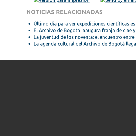
NOTICIAS RELACIONADAS
Último día para ver expediciones científicas es
El Archivo de Bogotá inaugura franja de cine 
La juventud de los noventa: el encuentro entre la
La agenda cultural del Archivo de Bogotá llega a