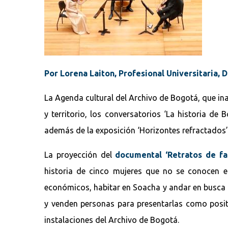
Por Lorena Laiton, Profesional Universitaria, 
La Agenda cultural del Archivo de Bogotá, que inau
y territorio, los conversatorios ‘La historia de 
además de la exposición ‘Horizontes refractados’,
La proyección del
documental ‘Retratos de fam
historia de cinco mujeres que no se conocen e
económicos, habitar en Soacha y andar en busc
y venden personas para presentarlas como positivo
instalaciones del Archivo de Bogotá.