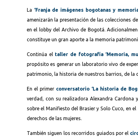
La
‘Franja de imágenes bogotanas y memoria 
amenizarán la presentación de las colecciones de 
en el lobby del Archivo de Bogotá. Adicionalmen
constituye un gran aporte a la memoria patrimonial 
Continúa el
taller de fotografía ‘Memoria, muj
propósito es generar un laboratorio vivo de exper
patrimonio, la historia de nuestros barrios, de la
En el primer
conversatorio ‘La historia de Bog
verdad, con su realizadora Alexandra Cardona y
sobre el Manifiesto del Brasier y Solo Cuco, en el
derechos de las mujeres.
También siguen los recorridos guiados por el
cir