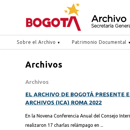
Archivo
Secretaría Gener
Sobre el Archivo
Patrimonio Documental
Archivos
Archivos
EL ARCHIVO DE BOGOTÁ PRESENTE 
ARCHIVOS (ICA) ROMA 2022
En la Novena Conferencia Anual del Consejo Inter
realizaron 17 charlas relámpago en ...