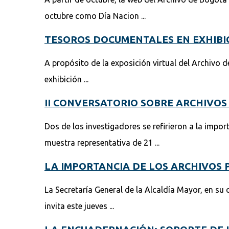
octubre como Día Nacion ...
TESOROS DOCUMENTALES EN EXHIBI
A propósito de la exposición virtual del Archivo 
exhibición ...
II CONVERSATORIO SOBRE ARCHIVOS
Dos de los investigadores se refirieron a la impor
muestra representativa de 21 ...
LA IMPORTANCIA DE LOS ARCHIVOS 
La Secretaría General de la Alcaldía Mayor, en su 
invita este jueves ...