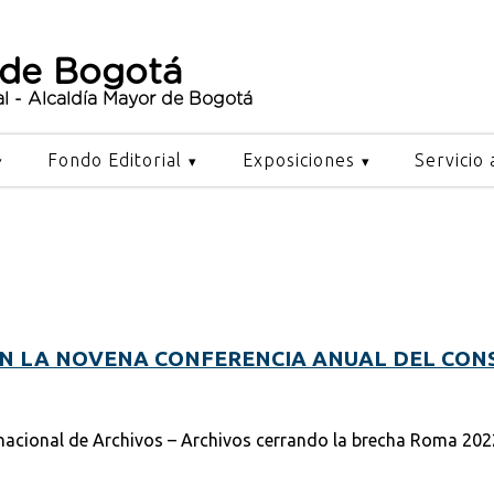
 de Bogotá
al - Alcaldía Mayor de Bogotá
Fondo Editorial
Exposiciones
Servicio 
EN LA NOVENA CONFERENCIA ANUAL DEL CON
nacional de Archivos – Archivos cerrando la brecha Roma 202