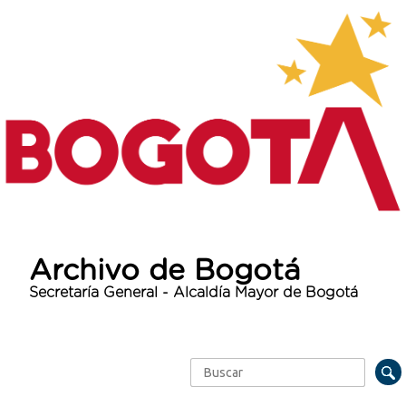
Archivo de Bogotá
Secretaría General - Alcaldía Mayor de Bogotá
Buscar
Formulario de búsqueda