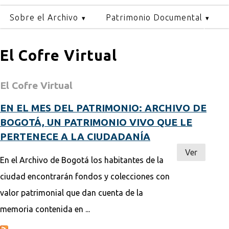
Sobre el Archivo
Patrimonio Documental
El Cofre Virtual
El Cofre Virtual
EN EL MES DEL PATRIMONIO: ARCHIVO DE
BOGOTÁ, UN PATRIMONIO VIVO QUE LE
PERTENECE A LA CIUDADANÍA
Ver
En el Archivo de Bogotá los habitantes de la
ciudad encontrarán fondos y colecciones con
valor patrimonial que dan cuenta de la
memoria contenida en ...