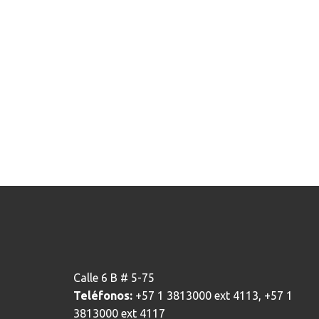
Calle 6 B # 5-75
Teléfonos:
+57 1 3813000 ext 4113, +57 1
3813000 ext 4117