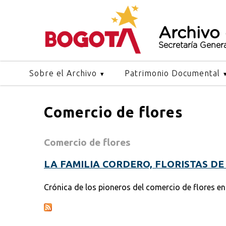
Archivo
Secretaría Gener
Sobre el Archivo
Patrimonio Documental
Comercio de flores
Comercio de flores
LA FAMILIA CORDERO, FLORISTAS DE
Crónica de los pioneros del comercio de flores en e