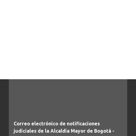
Correo electrónico de notificaciones
judiciales de la Alcaldía Mayor de Bogotá -