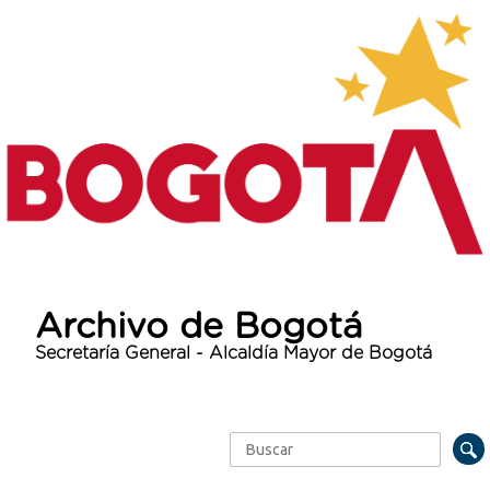
Archivo de Bogotá
Secretaría General - Alcaldía Mayor de Bogotá
Buscar
Formulario de búsqueda