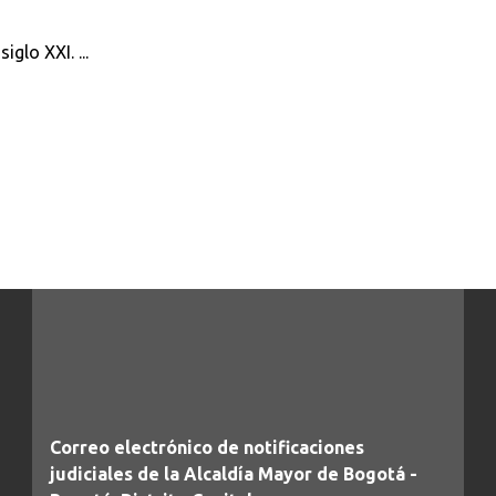
glo XXI. ...
Correo electrónico de notificaciones
judiciales de la Alcaldía Mayor de Bogotá -