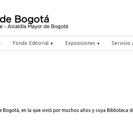
 de Bogotá
al - Alcaldía Mayor de Bogotá
Fondo Editorial
Exposiciones
Servicio 
Bogotá, en la que vivió por muchos años y cuya Biblioteca di