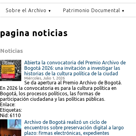
Sobre el Archivo
Patrimonio Documental
pagina noticias
Noticias
Abierta la convocatoria del Premio Archivo de
Bogotá 2026: una invitación a investigar las
historias de la cultura política de la ciudad
Miércoles, Julio 1, 2026
Se da apertura al Premio Archivo de Bogotá.
En 2026 la convocatoria es para la cultura política en
Bogotá, los procesos políticos, las formas de
participación ciudadana y las políticas públicas.
Enlace:
Etiquetas:
Nid:
6110
Archivo de Bogotá realizó un ciclo de
encuentros sobre preservación digital a largo
plazo: firmas electrónicas, expedientes