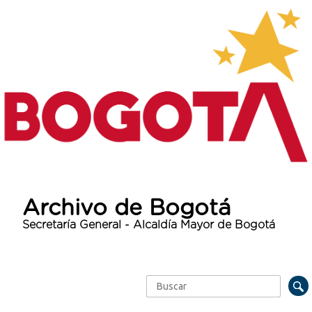
Archivo de Bogotá
Secretaría General - Alcaldía Mayor de Bogotá
Buscar
Formulario de búsqueda