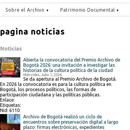
Sobre el Archivo
Patrimonio Documental
pagina noticias
Noticias
Abierta la convocatoria del Premio Archivo de
Bogotá 2026: una invitación a investigar las
historias de la cultura política de la ciudad
Miércoles, Julio 1, 2026
Se da apertura al Premio Archivo de Bogotá.
En 2026 la convocatoria es para la cultura política en
Bogotá, los procesos políticos, las formas de
participación ciudadana y las políticas públicas.
Enlace:
Etiquetas:
Nid:
6110
Archivo de Bogotá realizó un ciclo de
encuentros sobre preservación digital a largo
plazo: firmas electrónicas, expedientes