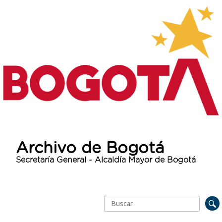
Archivo de Bogotá
Secretaría General - Alcaldía Mayor de Bogotá
Buscar
Formulario de búsqueda