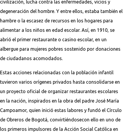
civilización, lucha contra las enfermedades, vicios y
degeneración del hombre. Y entre ellos, estaba también el
hambre o la escasez de recursos en los hogares para
alimentar a los niños en edad escolar. Así, en 1910, se
abrió el primer restaurante o casino escolar, en un
albergue para mujeres pobres sostenido por donaciones
de ciudadanos acomodados.
Estas acciones relacionadas con la población infantil
tuvieron varios orígenes privados hasta consolidarse en
un proyecto oficial de organizar restaurantes escolares
en la nación, inspirados en la obra del padre José María
Campoamor, quien inició estas labores y fundó el Círculo
de Obreros de Bogotá, convirtiéndosecon ello en uno de
los primeros impulsores de la Acción Social Católica en