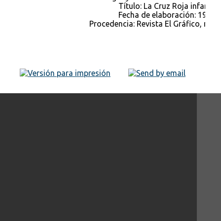
Título: La Cruz Roja infantil
Fecha de elaboración: 1923
Procedencia: Revista El Gráfico, núm