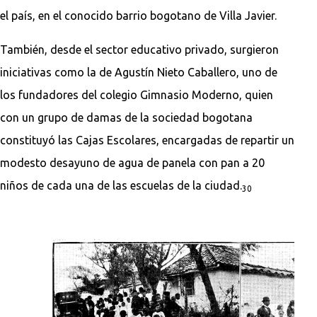
el país, en el conocido barrio bogotano de Villa Javier.
También, desde el sector educativo privado, surgieron
iniciativas como la de Agustín Nieto Caballero, uno de
los fundadores del colegio Gimnasio Moderno, quien
con un grupo de damas de la sociedad bogotana
constituyó las Cajas Escolares, encargadas de repartir un
modesto desayuno de agua de panela con pan a 20
niños de cada una de las escuelas de la ciudad.
30