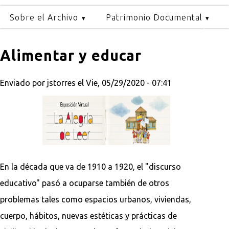
Sobre el Archivo
Patrimonio Documental
Alimentar y educar
Enviado por
jstorres
el Vie, 05/29/2020 - 07:41
En la década que va de 1910 a 1920, el "discurso
educativo" pasó a ocuparse también de otros
problemas tales como espacios urbanos, viviendas,
cuerpo, hábitos, nuevas estéticas y prácticas de