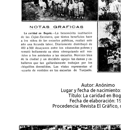
Autor: Anónimo
Lugar y fecha de nacimiento: s.f., 
Título: La caridad en Bogotá
Fecha de elaboración: 1923
Procedencia: Revista El Gráfico, núm