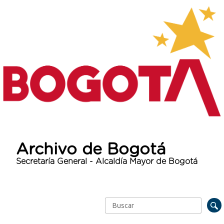
Archivo de Bogotá
Secretaría General - Alcaldía Mayor de Bogotá
Buscar
Formulario de búsqueda