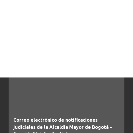
Correo electrónico de notificaciones
judiciales de la Alcaldía Mayor de Bogotá -