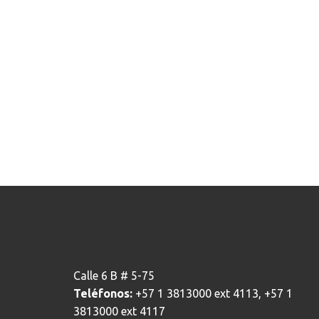
Calle 6 B # 5-75
Teléfonos:
+57 1 3813000 ext 4113, +57 1
3813000 ext 4117