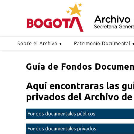
Archivo
Secretaría Gener
Sobre el Archivo
Patrimonio Documental
Guía de Fondos Documen
Aquí encontraras las gu
privados del Archivo d
Fondos documentales públicos
Fondos documentales privados