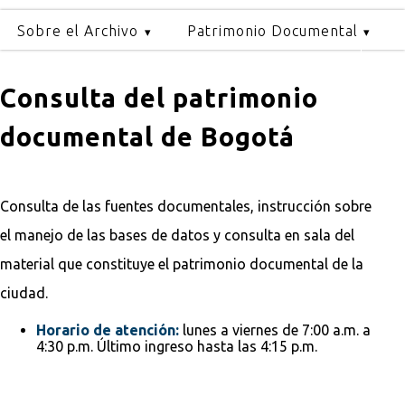
Sobre el Archivo
Patrimonio Documental
Consulta del patrimonio
documental de Bogotá
Consulta de las fuentes documentales, instrucción sobre
el manejo de las bases de datos y consulta en sala del
material que constituye el patrimonio documental de la
ciudad.
Horario de atención:
lunes a viernes de 7:00 a.m. a
4:30 p.m. Último ingreso hasta las 4:15 p.m.