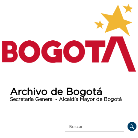
Archivo de Bogotá
Secretaría General - Alcaldía Mayor de Bogotá
Buscar
Formulario de búsqueda