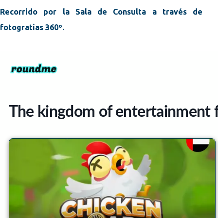
Recorrido por la Sala de Consulta a través de
fotogratías 360º.