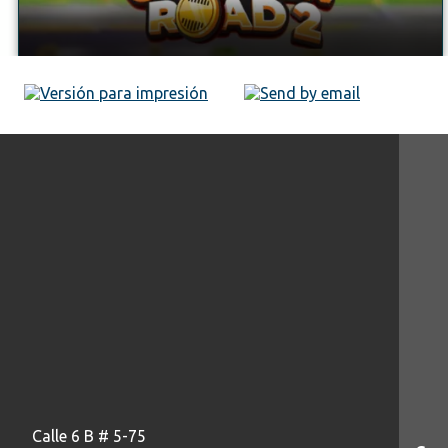
Calle 6 B # 5-75