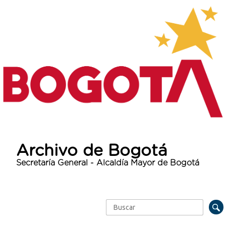
Archivo de Bogotá
Secretaría General - Alcaldía Mayor de Bogotá
Buscar
Formulario de búsqueda