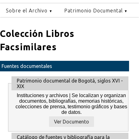
Sobre el Archivo
Patrimonio Documental
Colección Libros
Facsimilares
Fuentes documentales
Patrimonio documental de Bogotá, siglos XVI -
XIX
Instituciones y archivos | Se localizan y organizan
documentos, bibliografías, memorias históricas,
colecciones de prensa, testimonio gráficos y bases
de datos.
Ver Documento
Catálogo de fuentes y bibliografía para la