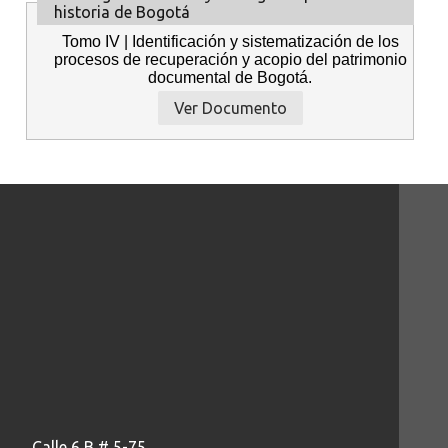
historia de Bogotá
Tomo IV | Identificación y sistematización de los
procesos de recuperación y acopio del patrimonio
documental de Bogotá.
Ver Documento
Calle 6 B # 5-75