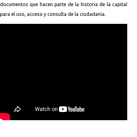
documentos que hacen parte de la historia de la capital
para el uso, acceso y consulta de la ciudadanía.