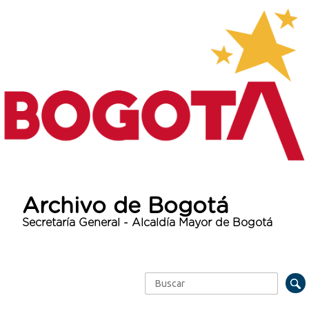
Archivo de Bogotá
Secretaría General - Alcaldía Mayor de Bogotá
Buscar
Formulario de búsqueda