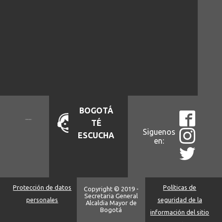
BOGOTÁ
TÉ
Siguenos
ESCUCHA
en:
Protección de datos
Políticas de
Copyright © 2019 -
Secretaria General
personales
seguridad de la
Alcaldia Mayor de
Bogotá
información del sitio