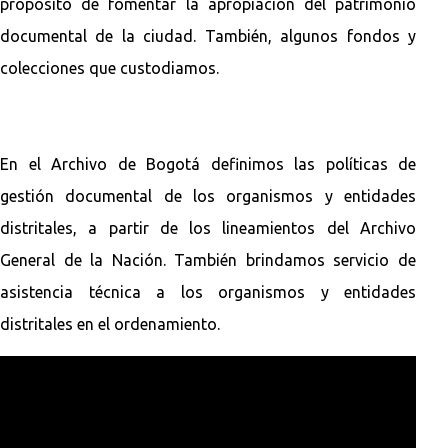
propósito de fomentar la apropiación del patrimonio
documental de la ciudad. También, algunos fondos y
colecciones que custodiamos.
En el Archivo de Bogotá definimos las políticas de
gestión documental de los organismos y entidades
distritales, a partir de los lineamientos del Archivo
General de la Nación. También brindamos servicio de
asistencia técnica a los organismos y entidades
distritales en el ordenamiento.