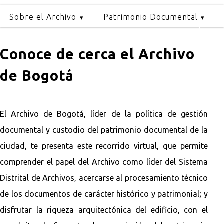
Sobre el Archivo
Patrimonio Documental
Conoce de cerca el Archivo
de Bogotá
El Archivo de Bogotá, líder de la política de gestión
documental y custodio del patrimonio documental de la
ciudad, te presenta este recorrido virtual, que permite
comprender el papel del Archivo como líder del Sistema
Distrital de Archivos, acercarse al procesamiento técnico
de los documentos de carácter histórico y patrimonial; y
disfrutar la riqueza arquitectónica del edificio, con el