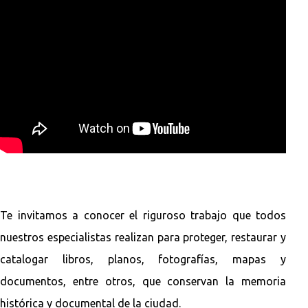
Te invitamos a conocer el riguroso trabajo que todos
nuestros especialistas realizan para proteger, restaurar y
catalogar libros, planos, fotografías, mapas y
documentos, entre otros, que conservan la memoria
histórica y documental de la ciudad.