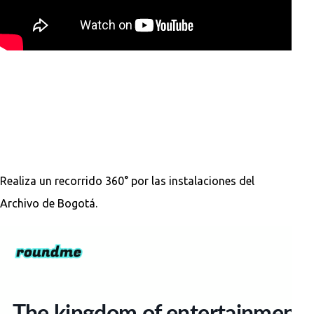
Realiza un recorrido 360° por las instalaciones del
Archivo de Bogotá.