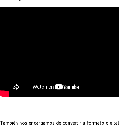
También nos encargamos de convertir a formato digital