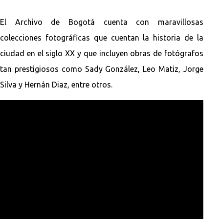
El Archivo de Bogotá cuenta con maravillosas
colecciones fotográficas que cuentan la historia de la
ciudad en el siglo XX y que incluyen obras de fotógrafos
tan prestigiosos como Sady González, Leo Matiz, Jorge
Silva y Hernán Diaz, entre otros.