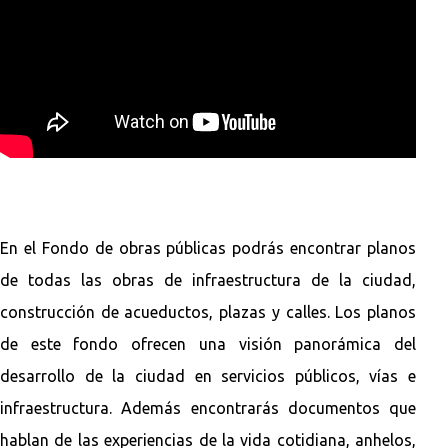
En el Fondo de obras públicas podrás encontrar planos
de todas las obras de infraestructura de la ciudad,
construcción de acueductos, plazas y calles. Los planos
de este fondo ofrecen una visión panorámica del
desarrollo de la ciudad en servicios públicos, vías e
infraestructura. Además encontrarás documentos que
hablan de las experiencias de la vida cotidiana, anhelos,