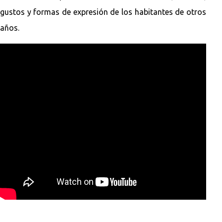
gustos y formas de expresión de los habitantes de otros
años.