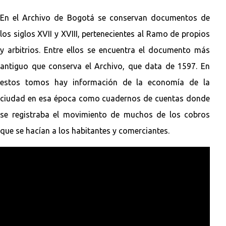
En el Archivo de Bogotá se conservan documentos de
los siglos XVII y XVIII, pertenecientes al Ramo de propios
y arbitrios. Entre ellos se encuentra el documento más
antiguo que conserva el Archivo, que data de 1597. En
estos tomos hay información de la economía de la
ciudad en esa época como cuadernos de cuentas donde
se registraba el movimiento de muchos de los cobros
que se hacían a los habitantes y comerciantes.