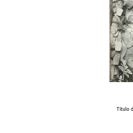
Título 