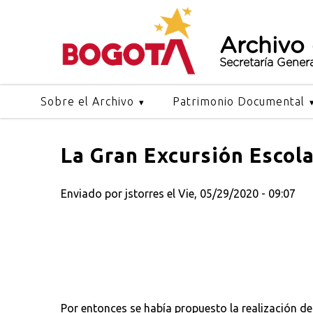
Archivo
Secretaría Gener
Sobre el Archivo
Patrimonio Documental
La Gran Excursión Escola
Enviado por
jstorres
el Vie, 05/29/2020 - 09:07
Por entonces se había propuesto la realización de