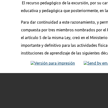
El recurso pedagógico de la excursión, por su car
educativa y pedagógica que posteriormente, en la
Para dar continuidad a este razonamiento, y permi
compuesta por tres miembros nombrados por el Pode
el artículo 5 de la misma Ley, creó en el Ministe
importante y definitivo para las actividades físic
instituciones de aprendizaje de las siguientes dé