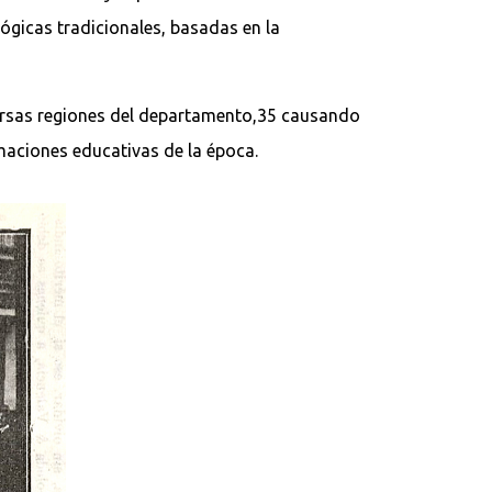
ógicas tradicionales, basadas en la
iversas regiones del departamento,35 causando
rmaciones educativas de la época.