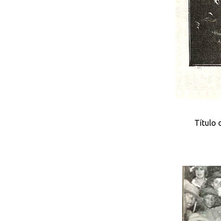
Título 