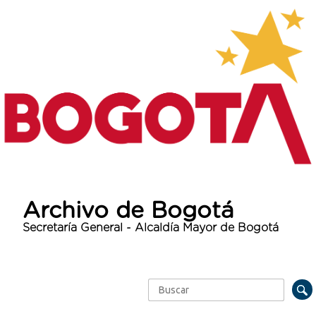
Archivo de Bogotá
Secretaría General - Alcaldía Mayor de Bogotá
Buscar
Formulario de búsqueda