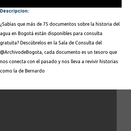
Descripcion:
¿Sabías que más de 75 documentos sobre la historia del
agua en Bogotá están disponibles para consulta
gratuita? Descúbrelos en la Sala de Consulta del
@ArchivodeBogota, cada documento es un tesoro que
nos conecta con el pasado y nos lleva a revivir historias
como la de Bernardo