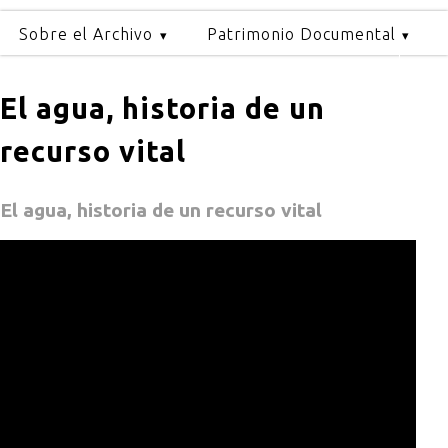
Sobre el Archivo
Patrimonio Documental
El agua, historia de un
recurso vital
El agua, historia de un recurso vital