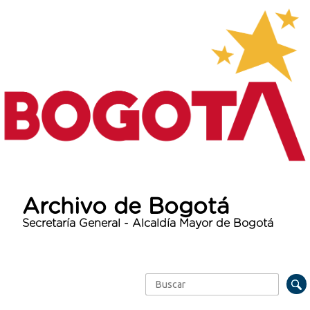
Archivo de Bogotá
Secretaría General - Alcaldía Mayor de Bogotá
Buscar
Formulario de búsqueda