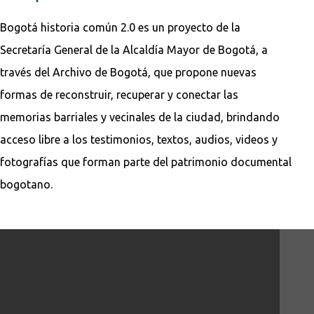
Bogotá historia común 2.0 es un proyecto de la
Secretaría General de la Alcaldía Mayor de Bogotá, a
través del Archivo de Bogotá, que propone nuevas
formas de reconstruir, recuperar y conectar las
memorias barriales y vecinales de la ciudad, brindando
acceso libre a los testimonios, textos, audios, videos y
fotografías que forman parte del patrimonio documental
bogotano.