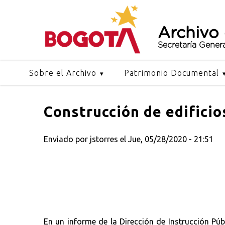
Archivo
Secretaría Gener
Sobre el Archivo
Patrimonio Documental
Construcción de edificio
Enviado por
jstorres
el Jue, 05/28/2020 - 21:51
En un informe de la Dirección de Instrucción Púb