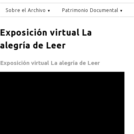
Sobre el Archivo
Patrimonio Documental
Exposición virtual La
alegría de Leer
Exposición virtual La alegría de Leer