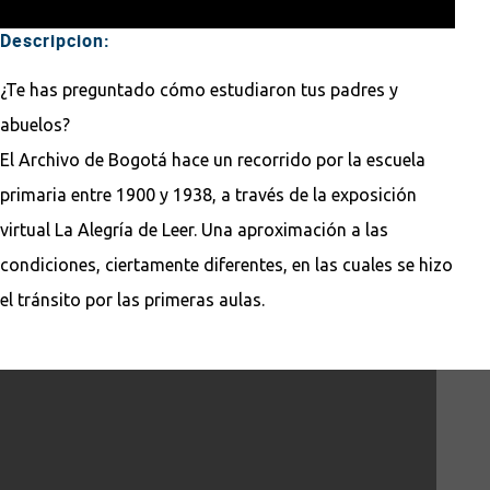
Descripcion:
¿Te has preguntado cómo estudiaron tus padres y
abuelos?
El Archivo de Bogotá hace un recorrido por la escuela
primaria entre 1900 y 1938, a través de la exposición
virtual La Alegría de Leer. Una aproximación a las
condiciones, ciertamente diferentes, en las cuales se hizo
el tránsito por las primeras aulas.