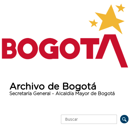
Archivo de Bogotá
Secretaría General - Alcaldía Mayor de Bogotá
Buscar
Formulario de búsqueda