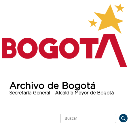
Archivo de Bogotá
Secretaría General - Alcaldía Mayor de Bogotá
Buscar
Formulario de búsqueda