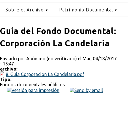
Sobre el Archivo
Patrimonio Documental
Guía del Fondo Documental:
Corporación La Candelaria
Enviado por
Anónimo (no verificado)
el Mar, 04/18/2017
- 15:47
archivo:
8. Guia Corporacion La Candelaria.pdf
Tipo:
Fondos documentales públicos