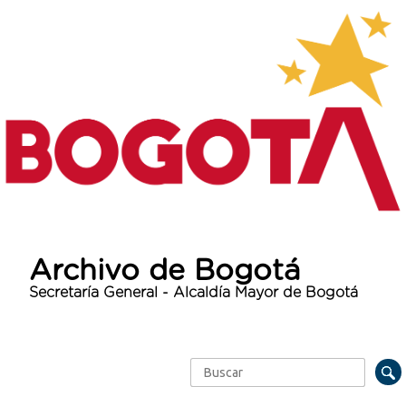
Archivo de Bogotá
Secretaría General - Alcaldía Mayor de Bogotá
Buscar
Formulario de búsqueda