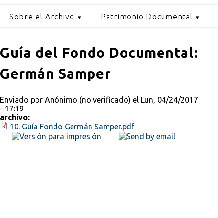
Sobre el Archivo
Patrimonio Documental
Guía del Fondo Documental:
Germán Samper
Enviado por
Anónimo (no verificado)
el Lun, 04/24/2017
- 17:19
archivo:
10. Guía Fondo Germán Samper.pdf