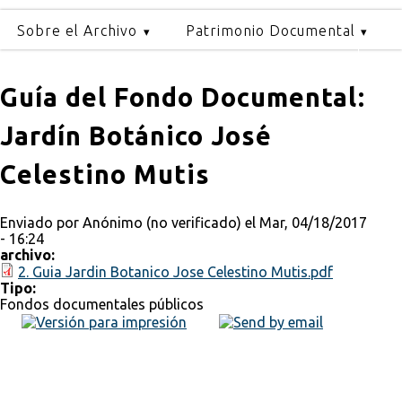
Sobre el Archivo
Patrimonio Documental
Guía del Fondo Documental:
Jardín Botánico José
Celestino Mutis
Enviado por
Anónimo (no verificado)
el Mar, 04/18/2017
- 16:24
archivo:
2. Guia Jardin Botanico Jose Celestino Mutis.pdf
Tipo:
Fondos documentales públicos