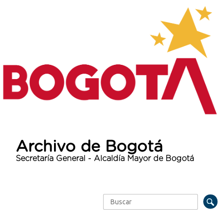
Archivo de Bogotá
Secretaría General - Alcaldía Mayor de Bogotá
Buscar
Formulario de búsqueda