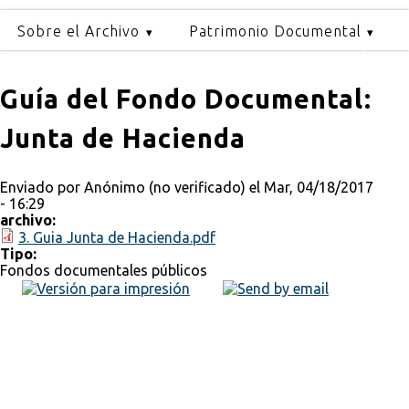
Sobre el Archivo
Patrimonio Documental
Guía del Fondo Documental:
Junta de Hacienda
Enviado por
Anónimo (no verificado)
el Mar, 04/18/2017
- 16:29
archivo:
3. Guia Junta de Hacienda.pdf
Tipo:
Fondos documentales públicos