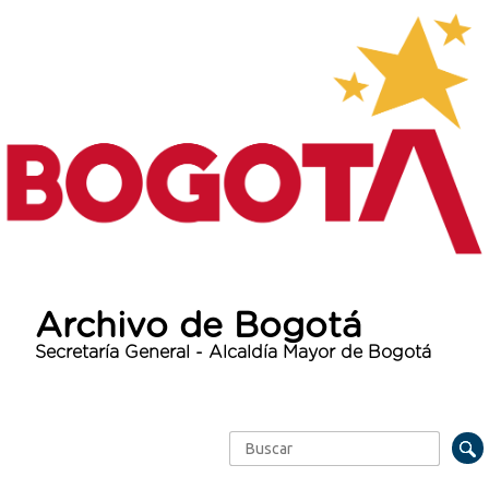
Archivo de Bogotá
Secretaría General - Alcaldía Mayor de Bogotá
Buscar
Formulario de búsqueda