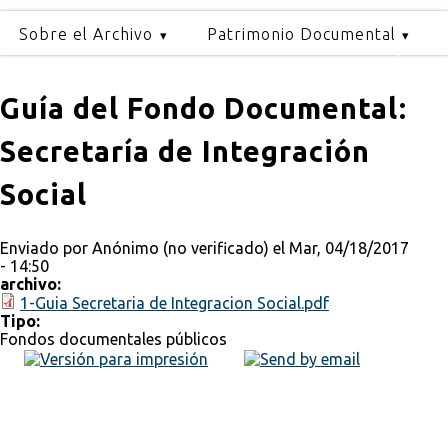
Sobre el Archivo
Patrimonio Documental
Guía del Fondo Documental:
Secretaría de Integración
Social
Enviado por
Anónimo (no verificado)
el Mar, 04/18/2017
- 14:50
archivo:
1-Guia Secretaria de Integracion Social.pdf
Tipo:
Fondos documentales públicos