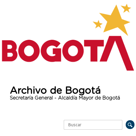
Archivo de Bogotá
Secretaría General - Alcaldía Mayor de Bogotá
Buscar
Formulario de búsqueda