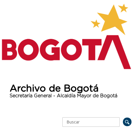
Archivo de Bogotá
Secretaría General - Alcaldía Mayor de Bogotá
Buscar
Formulario de búsqueda