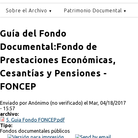
Sobre el Archivo
Patrimonio Documental
Guía del Fondo
Documental:Fondo de
Prestaciones Económicas,
Cesantías y Pensiones -
FONCEP
Enviado por
Anónimo (no verificado)
el Mar, 04/18/2017
- 15:57
archivo:
5. Guia Fondo FONCEP.pdf
Tipo:
Fondos documentales públicos