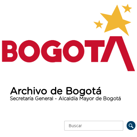
Archivo de Bogotá
Secretaría General - Alcaldía Mayor de Bogotá
Buscar
Formulario de búsqueda