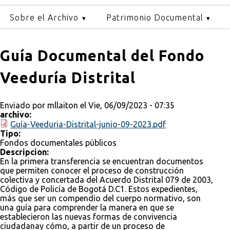
Sobre el Archivo
Patrimonio Documental
Guía Documental del Fondo
Veeduría Distrital
Enviado por
mllaiton
el Vie, 06/09/2023 - 07:35
archivo:
Guía-Veeduria-Distrital-junio-09-2023.pdf
Tipo:
Fondos documentales públicos
Descripcion:
En la primera transferencia se encuentran documentos
que permiten conocer el proceso de construcción
colectiva y concertada del Acuerdo Distrital 079 de 2003,
Código de Policía de Bogotá D.C1. Estos expedientes,
más que ser un compendio del cuerpo normativo, son
una guía para comprender la manera en que se
establecieron las nuevas formas de convivencia
ciudadanay cómo, a partir de un proceso de