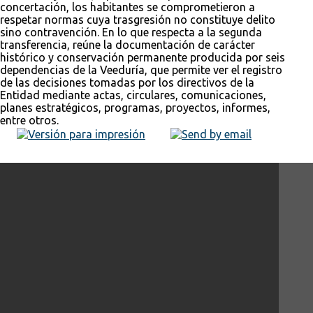
concertación, los habitantes se comprometieron a
respetar normas cuya trasgresión no constituye delito
sino contravención. En lo que respecta a la segunda
transferencia, reúne la documentación de carácter
histórico y conservación permanente producida por seis
dependencias de la Veeduría, que permite ver el registro
de las decisiones tomadas por los directivos de la
Entidad mediante actas, circulares, comunicaciones,
planes estratégicos, programas, proyectos, informes,
entre otros.