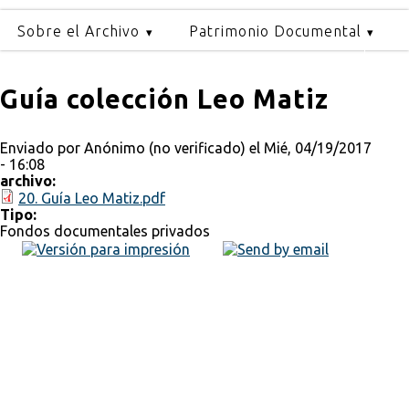
Sobre el Archivo
Patrimonio Documental
Guía colección Leo Matiz
Enviado por
Anónimo (no verificado)
el Mié, 04/19/2017
- 16:08
archivo:
20. Guía Leo Matiz.pdf
Tipo:
Fondos documentales privados