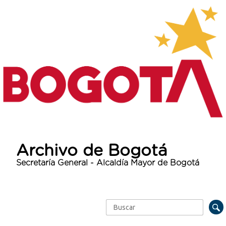
Archivo de Bogotá
Secretaría General - Alcaldía Mayor de Bogotá
Buscar
Formulario de búsqueda