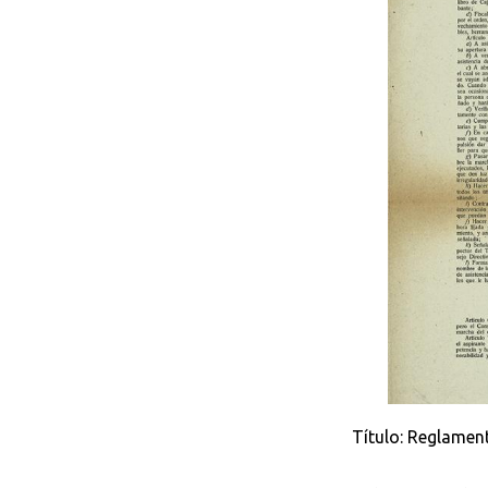
Título: Reglament