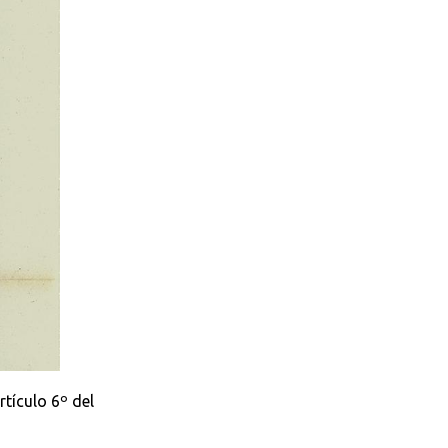
rtículo 6º del