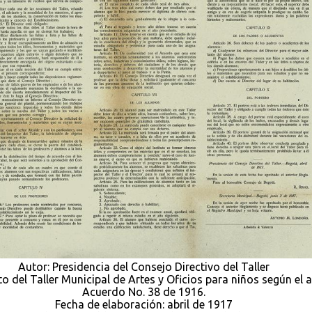
Autor: Presidencia del Consejo Directivo del Taller
o del Taller Municipal de Artes y Oficios para niños según el a
Acuerdo No. 38 de 1916.
Fecha de elaboración: abril de 1917