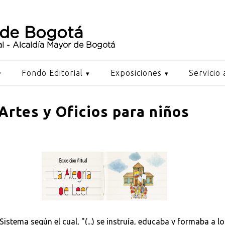
 de Bogotá
al - Alcaldía Mayor de Bogotá
Fondo Editorial
Exposiciones
Servicio 
Artes y Oficios para niños
Sistema según el cual, "(...) se instruía, educaba y formaba a 