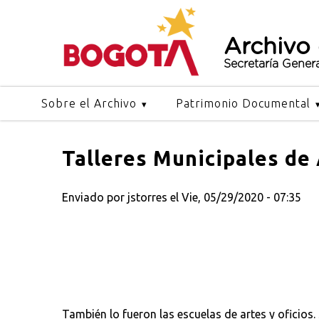
Archivo
Secretaría Gener
Sobre el Archivo
Patrimonio Documental
Talleres Municipales de 
Enviado por
jstorres
el Vie, 05/29/2020 - 07:35
También lo fueron las escuelas de artes y oficios. 