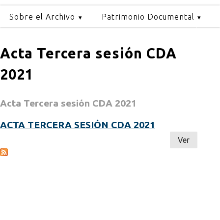
Sobre el Archivo
Patrimonio Documental
Acta Tercera sesión CDA
2021
Acta Tercera sesión CDA 2021
ACTA TERCERA SESIÓN CDA 2021
Ver