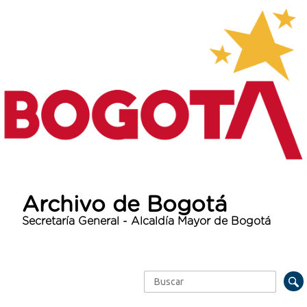
Archivo de Bogotá
Secretaría General - Alcaldía Mayor de Bogotá
Buscar
Formulario de búsqueda