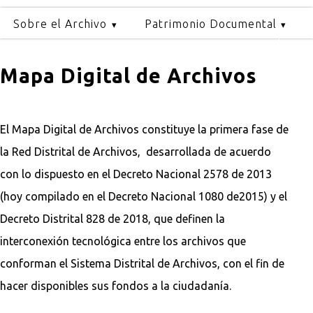
Sobre el Archivo
Patrimonio Documental
Mapa Digital de Archivos
El Mapa Digital de Archivos constituye la primera fase de
la Red Distrital de Archivos, desarrollada de acuerdo
con lo dispuesto en el Decreto Nacional 2578 de 2013
(hoy compilado en el Decreto Nacional 1080 de2015) y el
Decreto Distrital 828 de 2018, que definen la
interconexión tecnológica entre los archivos que
conforman el Sistema Distrital de Archivos, con el fin de
hacer disponibles sus fondos a la ciudadanía.