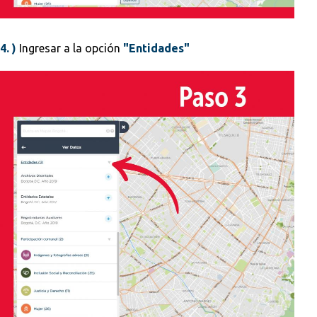
4. )
Ingresar a la opción
"Entidades"