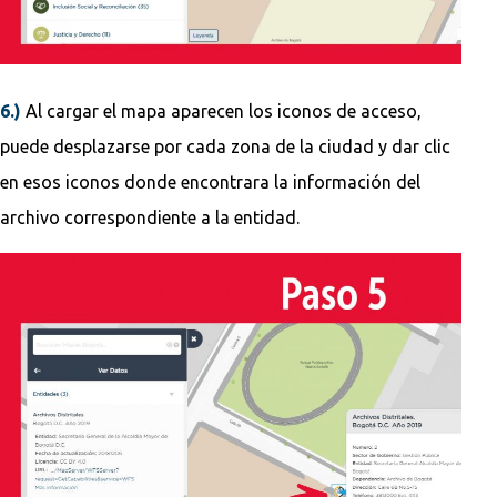
6.)
Al cargar el mapa aparecen los iconos de acceso,
puede desplazarse por cada zona de la ciudad y dar clic
en esos iconos donde encontrara la información del
archivo correspondiente a la entidad.