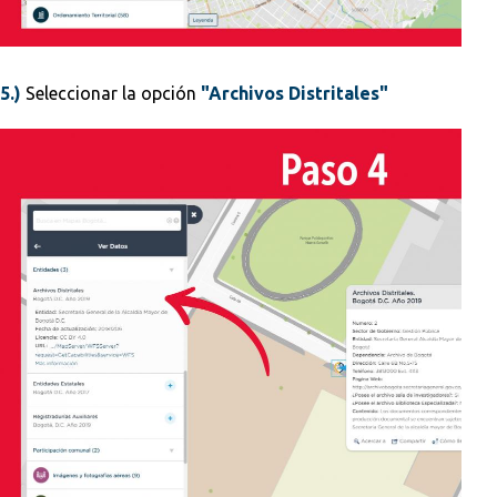
5.)
Seleccionar la opción
"Archivos Distritales"​