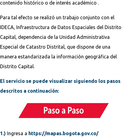
contenido histórico o de interés académico .
Para tal efecto se realizó un trabajo conjunto con el
IDECA, Infraestructura de Datos Espaciales del Distrito
Capital, dependencia de la Unidad Administrativa
Especial de Catastro Distrital, que dispone de una
manera estandarizada la información geográfica del
Distrito Capital.
El servicio se puede visualizar siguiendo los pasos
descritos a continuación:
1.)
Ingresa a
https://mapas.bogota.gov.co/