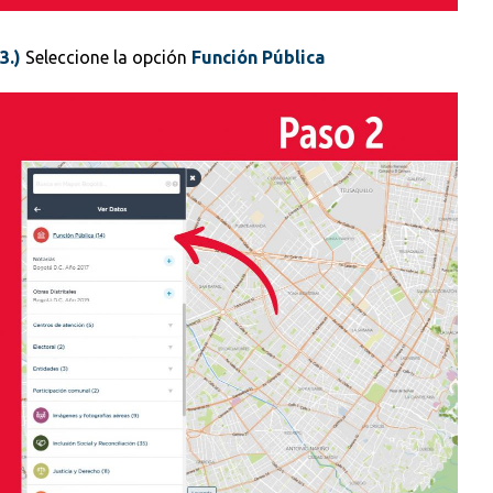
3.)
Seleccione la opción
Función Pública