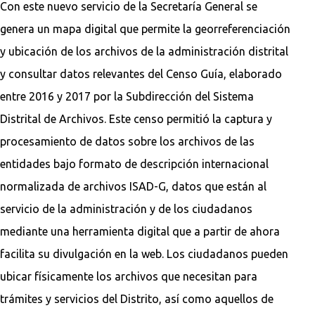
Con este nuevo servicio de la Secretaría General se
genera un mapa digital que permite la georreferenciación
y ubicación de los archivos de la administración distrital
y consultar datos relevantes del Censo Guía, elaborado
entre 2016 y 2017 por la Subdirección del Sistema
Distrital de Archivos. Este censo permitió la captura y
procesamiento de datos sobre los archivos de las
entidades bajo formato de descripción internacional
normalizada de archivos ISAD-G, datos que están al
servicio de la administración y de los ciudadanos
mediante una herramienta digital que a partir de ahora
facilita su divulgación en la web. Los ciudadanos pueden
ubicar físicamente los archivos que necesitan para
trámites y servicios del Distrito, así como aquellos de