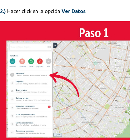
2.)
Hacer click en la opción
Ver Datos