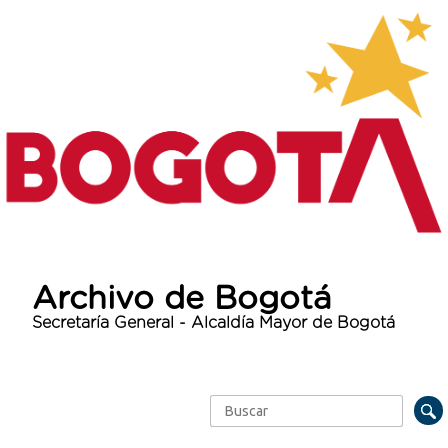
Archivo de Bogotá
Secretaría General - Alcaldía Mayor de Bogotá
Buscar
Formulario de búsqueda