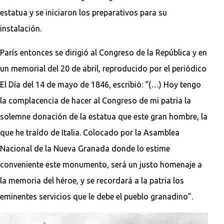
estatua y se iniciaron los preparativos para su
instalación.
París entonces se dirigió al Congreso de la República y en
un memorial del 20 de abril, reproducido por el periódico
El Día del 14 de mayo de 1846, escribió: “(…) Hoy tengo
la complacencia de hacer al Congreso de mi patria la
solemne donación de la estatua que este gran hombre, la
que he traído de Italia. Colocado por la Asamblea
Nacional de la Nueva Granada donde lo estime
conveniente este monumento, será un justo homenaje a
la memoria del héroe, y se recordará a la patria los
eminentes servicios que le debe el pueblo granadino”.