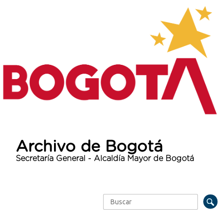
Archivo de Bogotá
Secretaría General - Alcaldía Mayor de Bogotá
Buscar
Formulario de búsqueda