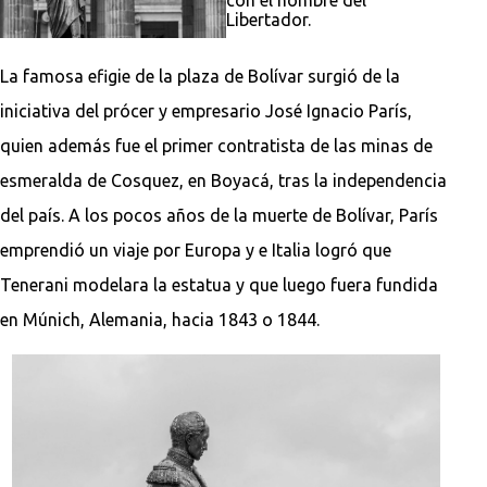
Libertador.
La famosa efigie de la plaza de Bolívar surgió de la
iniciativa del prócer y empresario José Ignacio París,
quien además fue el primer contratista de las minas de
esmeralda de Cosquez, en Boyacá, tras la independencia
del país. A los pocos años de la muerte de Bolívar, París
emprendió un viaje por Europa y e Italia logró que
Tenerani modelara la estatua y que luego fuera fundida
en Múnich, Alemania, hacia 1843 o 1844.