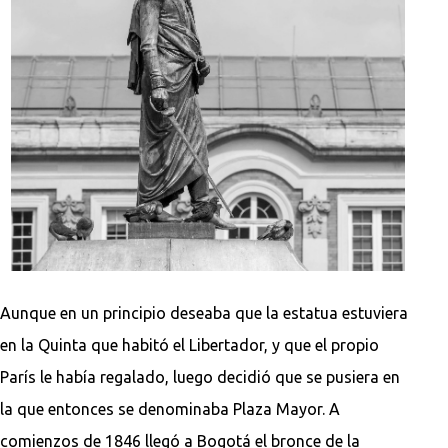
Aunque en un principio deseaba que la estatua estuviera
en la Quinta que habitó el Libertador, y que el propio
París le había regalado, luego decidió que se pusiera en
la que entonces se denominaba Plaza Mayor. A
comienzos de 1846 llegó a Bogotá el bronce de la