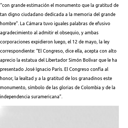
“con grande estimación el monumento que la gratitud de
tan digno ciudadano dedicada a la memoria del grande
hombre”. La Cámara tuvo iguales palabras de efusivo
agradecimiento al admitir el obsequio, y ambas
corporaciones expidieron luego, el 12 de mayo, la ley
correspondiente: “El Congreso, dice ella, acepta con alto
aprecio la estatua del Libertador Simón Bolívar que le ha
presentado José Ignacio París. El Congreso confía al
honor, la lealtad y a la gratitud de los granadinos este
monumento, símbolo de las glorias de Colombia y de la
independencia suramericana”.