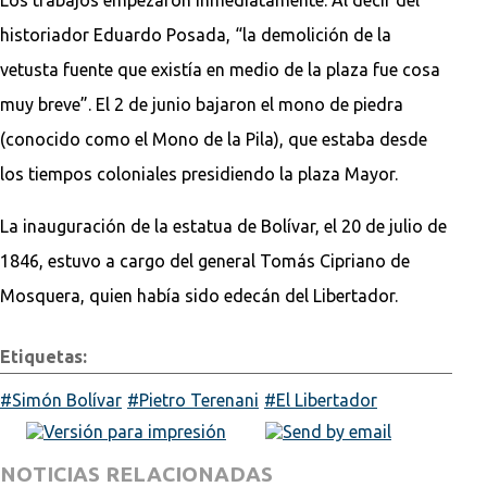
historiador Eduardo Posada, “la demolición de la
vetusta fuente que existía en medio de la plaza fue cosa
muy breve”. El 2 de junio bajaron el mono de piedra
(conocido como el Mono de la Pila), que estaba desde
los tiempos coloniales presidiendo la plaza Mayor.
La inauguración de la estatua de Bolívar, el 20 de julio de
1846, estuvo a cargo del general Tomás Cipriano de
Mosquera, quien había sido edecán del Libertador.
Etiquetas:
Simón Bolívar
Pietro Terenani
El Libertador
NOTICIAS RELACIONADAS