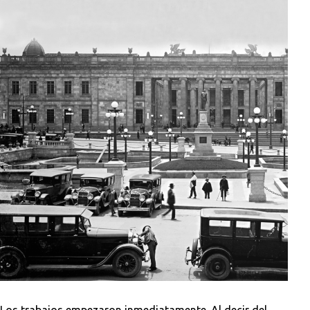
Los trabajos empezaron inmediatamente. Al decir del