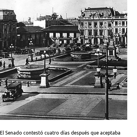
El Senado contestó cuatro días después que aceptaba