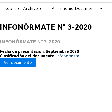
Sobre el Archivo
Patrimonio Documental
INFONÓRMATE N° 3-2020
INFONÓRMATE N° 3-2020
Fecha de presentación: Septiembre 2020
Clasificación del documento:
Infonormate
Ver documento