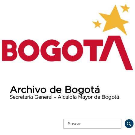
Archivo de Bogotá
Secretaría General - Alcaldía Mayor de Bogotá
Buscar
Formulario de búsqueda