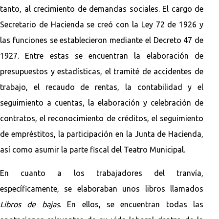
tanto, al crecimiento de demandas sociales. El cargo de
Secretario de Hacienda se creó con la Ley 72 de 1926 y
las funciones se establecieron mediante el Decreto 47 de
1927. Entre estas se encuentran la elaboración de
presupuestos y estadísticas, el tramité de accidentes de
trabajo, el recaudo de rentas, la contabilidad y el
seguimiento a cuentas, la elaboración y celebración de
contratos, el reconocimiento de créditos, el seguimiento
de empréstitos, la participación en la Junta de Hacienda,
así como asumir la parte fiscal del Teatro Municipal.
En cuanto a los trabajadores del tranvía,
específicamente, se elaboraban unos libros llamados
Libros de bajas
. En ellos, se encuentran todas las