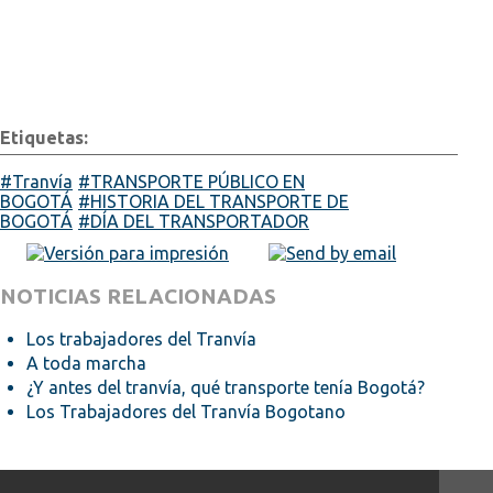
Etiquetas:
Tranvía
TRANSPORTE PÚBLICO EN
BOGOTÁ
HISTORIA DEL TRANSPORTE DE
BOGOTÁ
DÍA DEL TRANSPORTADOR
NOTICIAS RELACIONADAS
Los trabajadores del Tranvía
A toda marcha
¿Y antes del tranvía, qué transporte tenía Bogotá?
Los Trabajadores del Tranvía Bogotano