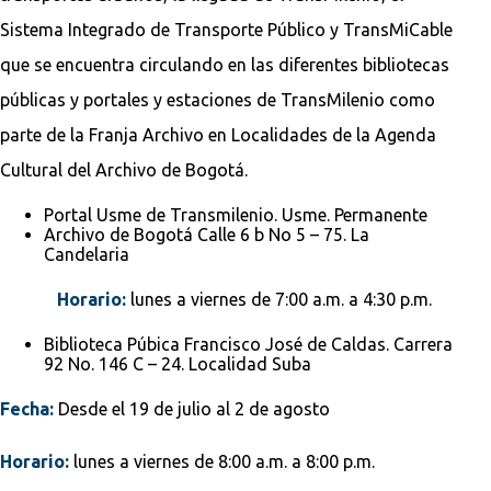
Sistema Integrado de Transporte Público y TransMiCable
que se encuentra circulando en las diferentes bibliotecas
públicas y portales y estaciones de TransMilenio como
parte de la Franja Archivo en Localidades de la Agenda
Cultural del Archivo de Bogotá.
Portal Usme de Transmilenio. Usme. Permanente
Archivo de Bogotá Calle 6 b No 5 – 75. La
Candelaria
Horario:
lunes a viernes de 7:00 a.m. a 4:30 p.m.
Biblioteca Púbica Francisco José de Caldas. Carrera
92 No. 146 C – 24. Localidad Suba
Fecha:
Desde el 19 de julio al 2 de agosto
Horario:
lunes a viernes de 8:00 a.m. a 8:00 p.m.