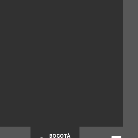
BOGOTÁ