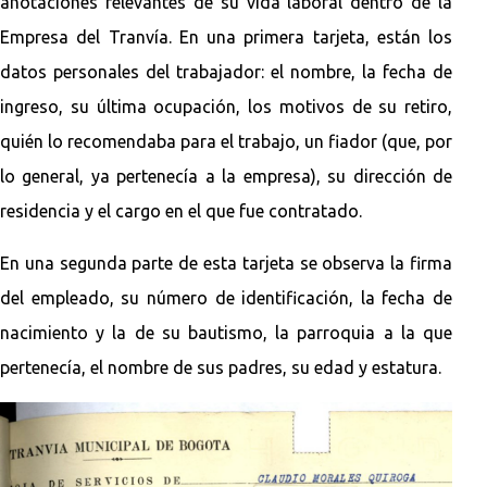
anotaciones relevantes de su vida laboral dentro de la
Empresa del Tranvía. En una primera tarjeta, están los
datos personales del trabajador: el nombre, la fecha de
ingreso, su última ocupación, los motivos de su retiro,
quién lo recomendaba para el trabajo, un fiador (que, por
lo general, ya pertenecía a la empresa), su dirección de
residencia y el cargo en el que fue contratado.
En una segunda parte de esta tarjeta se observa la firma
del empleado, su número de identificación, la fecha de
nacimiento y la de su bautismo, la parroquia a la que
pertenecía, el nombre de sus padres, su edad y estatura.