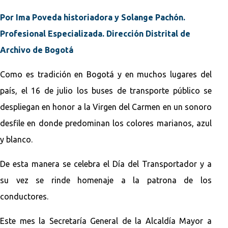
Por Ima Poveda historiadora y Solange Pachón.
Profesional Especializada. Dirección Distrital de
Archivo de Bogotá
Como es tradición en Bogotá y en muchos lugares del
país, el 16 de julio los buses de transporte público se
despliegan en honor a la Virgen del Carmen en un sonoro
desfile en donde predominan los colores marianos, azul
y blanco.
De esta manera se celebra el Día del Transportador y a
su vez se rinde homenaje a la patrona de los
conductores.
Este mes la Secretaría General de la Alcaldía Mayor a