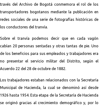
través del Archivo de Bogotá conmemora el rol de los
transportadores bogotanos mediante la publicación en
redes sociales de una serie de fotografías históricas de
los conductores del tranvía.
Sobre el tranvía podemos decir que en cada vagón
cabían 20 personas sentadas y otras tantas de pie. Uno
de los beneficios para sus empleados y trabajadores era
no presentar el servicio militar del Distrito, según el
Acuerdo 22 del 28 de octubre de 1882.
Los trabajadores estaban relacionados con la Secretaría
Municipal de Hacienda, la cual se denominó así desde
1926 hasta 1954. Esta etapa de la Secretaría de Hacienda
se originó gracias al crecimiento demográfico y, por lo