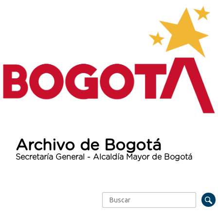
Archivo de Bogotá
Secretaría General - Alcaldía Mayor de Bogotá
Buscar
Formulario de búsqueda