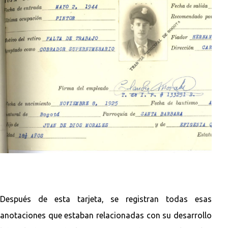
Después de esta tarjeta, se registran todas esas
anotaciones que estaban relacionadas con su desarrollo