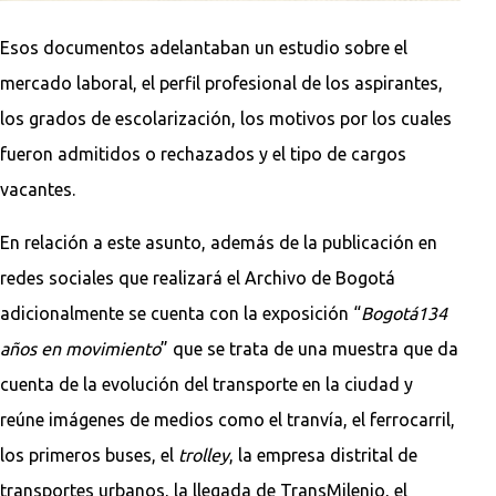
Esos documentos adelantaban un estudio sobre el
mercado laboral, el perfil profesional de los aspirantes,
los grados de escolarización, los motivos por los cuales
fueron admitidos o rechazados y el tipo de cargos
vacantes.
En relación a este asunto, además de la publicación en
redes sociales que realizará el Archivo de Bogotá
adicionalmente se cuenta con la exposición “
Bogotá134
años en movimiento
” que se trata de una muestra que da
cuenta de la evolución del transporte en la ciudad y
reúne imágenes de medios como el tranvía, el ferrocarril,
los primeros buses, el
trolley
, la empresa distrital de
transportes urbanos, la llegada de TransMilenio, el