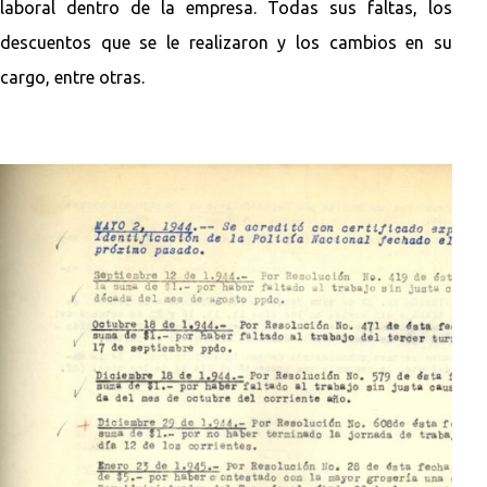
laboral dentro de la empresa. Todas sus faltas, los
descuentos que se le realizaron y los cambios en su
cargo, entre otras.