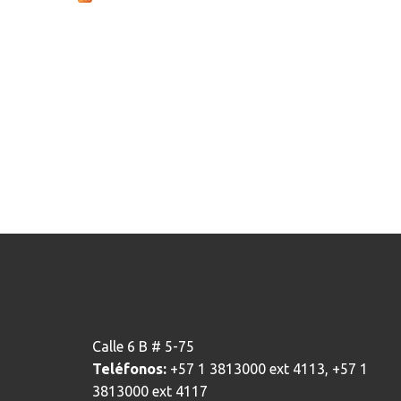
Calle 6 B # 5-75
Teléfonos:
+57 1 3813000 ext 4113, +57 1
3813000 ext 4117