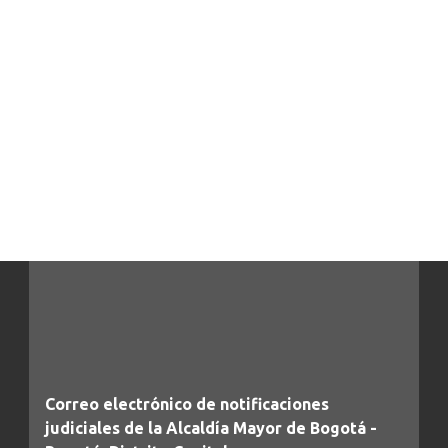
Correo electrónico de notificaciones
judiciales de la Alcaldía Mayor de Bogotá -