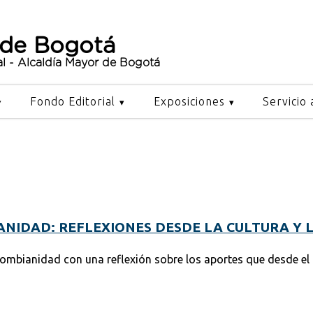
 de Bogotá
al - Alcaldía Mayor de Bogotá
Fondo Editorial
Exposiciones
Servicio 
NIDAD: REFLEXIONES DESDE LA CULTURA Y 
lombianidad con una reflexión sobre los aportes que desde el