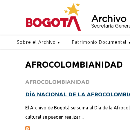
Archivo
Secretaría Gener
Sobre el Archivo
Patrimonio Documental
AFROCOLOMBIANIDAD
AFROCOLOMBIANIDAD
DÍA NACIONAL DE LA AFROCOLOMBIA
El Archivo de Bogotá se suma al Día de la Afroco
cultural se pueden realizar ...