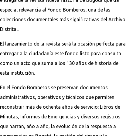
especial relevancia al Fondo Bomberos, una de las
colecciones documentales más significativas del Archivo
Distrital.
El lanzamiento de la revista será la ocasión perfecta para
entregar a la ciudadanía este fondo listo para consulta
como un acto que suma a los 130 años de historia de
esta institución.
En el Fondo Bomberos se preservan documentos
administrativos, operativos y técnicos que permiten
reconstruir más de ochenta años de servicio: Libros de
Minutas, Informes de Emergencias y diversos registros
que narran, año a año, la evolución de la respuesta a
emergencias en Bogotá, la gestión del riesgo y la