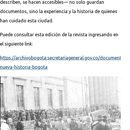
describen, se hacen accesibles— no solo guardan
documentos, sino la experiencia y la historia de quienes
han cuidado esta ciudad.
Puede consultar esta edición de la revista ingresando en
el siguiente link:
https://archivobogota.secretariageneral.gov.co/documentacio
nueva-historia-bogota