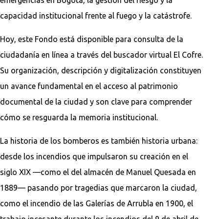
capacidad institucional frente al fuego y la catástrofe.
Hoy, este Fondo está disponible para consulta de la
ciudadanía en línea a través del buscador virtual El Cofre.
Su organización, descripción y digitalización constituyen
un avance fundamental en el acceso al patrimonio
documental de la ciudad y son clave para comprender
cómo se resguarda la memoria institucional.
La historia de los bomberos es también historia urbana:
desde los incendios que impulsaron su creación en el
siglo XIX —como el del almacén de Manuel Quesada en
1889— pasando por tragedias que marcaron la ciudad,
como el incendio de las Galerías de Arrubla en 1900, el
trabajo incesante durante los incendios del 9 de abril de