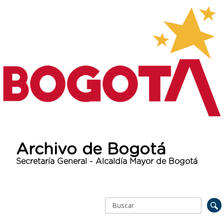
Archivo de Bogotá
Secretaría General - Alcaldía Mayor de Bogotá
Buscar
Formulario de búsqueda