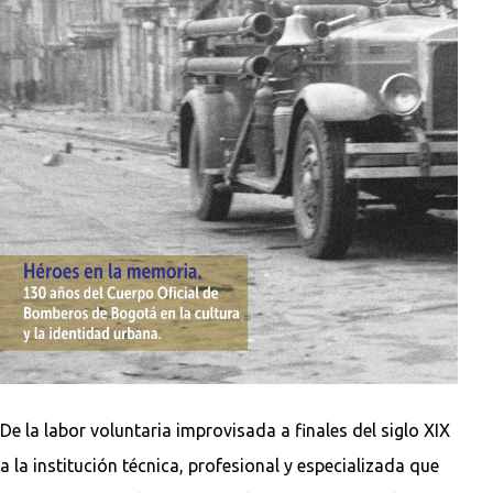
De la labor voluntaria improvisada a finales del siglo XIX
a la institución técnica, profesional y especializada que