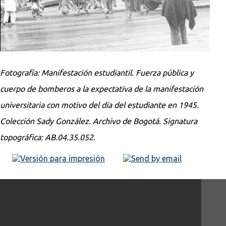
Fotografía: Manifestación estudiantil. Fuerza pública y
cuerpo de bomberos a la expectativa de la manifestación
universitaria con motivo del día del estudiante en 1945.
Colección Sady González. Archivo de Bogotá. Signatura
topográfica: AB.04.35.052.