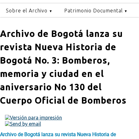
Sobre el Archivo
Patrimonio Documental
Archivo de Bogotá lanza su
revista Nueva Historia de
Bogotá No. 3: Bomberos,
memoria y ciudad en el
aniversario No 130 del
Cuerpo Oficial de Bomberos
Archivo de Bogotá lanza su revista Nueva Historia de