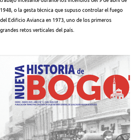
1948, o la gesta técnica que supuso controlar el fuego
del Edificio Avianca en 1973, uno de los primeros
grandes retos verticales del país.