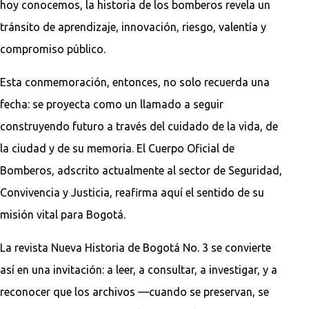
hoy conocemos, la historia de los bomberos revela un
tránsito de aprendizaje, innovación, riesgo, valentía y
compromiso público.
Esta conmemoración, entonces, no solo recuerda una
fecha: se proyecta como un llamado a seguir
construyendo futuro a través del cuidado de la vida, de
la ciudad y de su memoria. El Cuerpo Oficial de
Bomberos, adscrito actualmente al sector de Seguridad,
Convivencia y Justicia, reafirma aquí el sentido de su
misión vital para Bogotá.
La revista Nueva Historia de Bogotá No. 3 se convierte
así en una invitación: a leer, a consultar, a investigar, y a
reconocer que los archivos —cuando se preservan, se