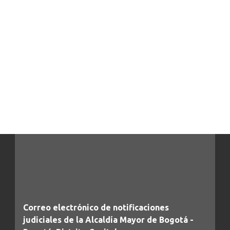
Correo electrónico de notificaciones
judiciales de la Alcaldía Mayor de Bogotá -