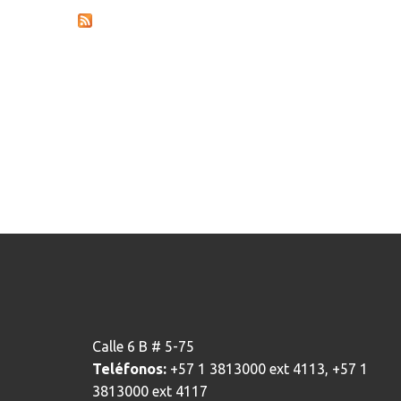
Calle 6 B # 5-75
Teléfonos:
+57 1 3813000 ext 4113, +57 1
3813000 ext 4117