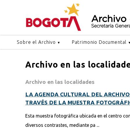
Archivo
Secretaría Gener
Sobre el Archivo
Patrimonio Documental
Archivo en las localidad
Archivo en las localidades
LA AGENDA CULTURAL DEL ARCHIVO 
TRAVÉS DE LA MUESTRA FOTOGRÁFI
Esta muestra fotográfica ubicada en el centro c
diversos contrastes, mediante pa ...