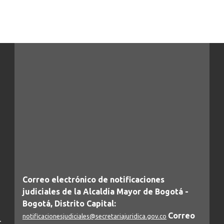
Correo electrónico de notificaciones
judiciales de la Alcaldía Mayor de Bogotá -
Bogotá, Distrito Capital:
Correo
notificacionesjudiciales@secretariajuridica.gov.co
-