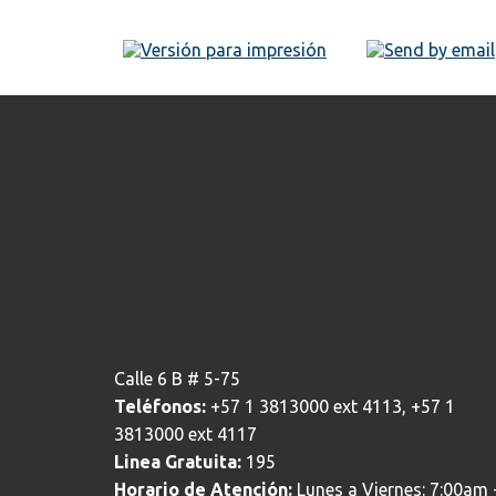
Calle 6 B # 5-75
Teléfonos:
+57 1 3813000 ext 4113, +57 1
3813000 ext 4117
Linea Gratuita:
195
Horario de Atención:
Lunes a Viernes: 7:00am 