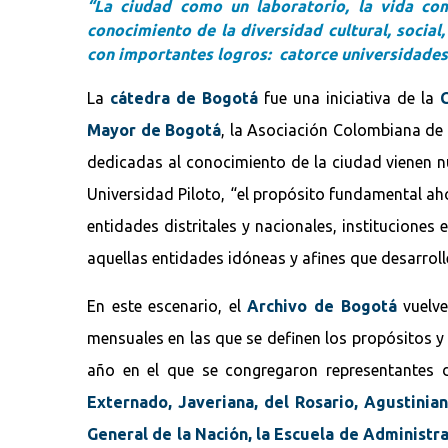
“La ciudad como un laboratorio, la vida co
conocimiento de la diversidad cultural, social,
con importantes logros: catorce universidades 
La
cátedra de Bogotá
fue una iniciativa de la
Mayor de Bogotá
, la Asociación Colombiana de
dedicadas al conocimiento de la ciudad vienen n
Universidad Piloto, “el propósito fundamental ahor
entidades distritales y nacionales, instituciones
aquellas entidades idóneas y afines que desarrolle
En este escenario, el
Archivo de Bogotá
vuelv
mensuales en las que se definen los propósitos 
año en el que se congregaron representantes d
Externado, Javeriana, del Rosario, Agustinian
General de la Nación, la Escuela de Administra