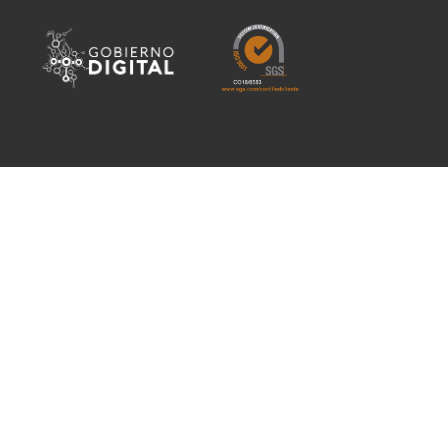
Siguenos en: