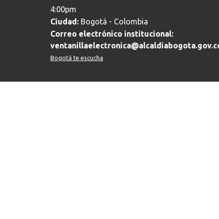
4:00pm
Ciudad:
Bogotá - Colombia
Correo electrónico institucional:
ventanillaelectronica@alcaldiabogota.gov.c
Bogotá te escucha