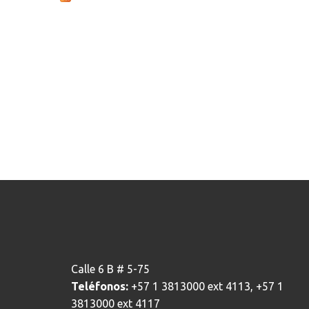
Calle 6 B # 5-75
Teléfonos:
+57 1 3813000 ext 4113, +57 1
3813000 ext 4117