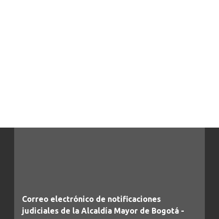
Correo electrónico de notificaciones
judiciales de la Alcaldía Mayor de Bogotá -