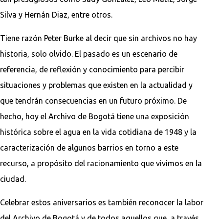
Silva y Hernán Diaz, entre otros.
Tiene razón Peter Burke al decir que sin archivos no hay
historia, solo olvido. El pasado es un escenario de
referencia, de reflexión y conocimiento para percibir
situaciones y problemas que existen en la actualidad y
que tendrán consecuencias en un futuro próximo. De
hecho, hoy el Archivo de Bogotá tiene una exposición
histórica sobre el agua en la vida cotidiana de 1948 y la
caracterización de algunos barrios en torno a este
recurso, a propósito del racionamiento que vivimos en la
ciudad.
Celebrar estos aniversarios es también reconocer la labor
del Archivo de Bogotá y de todos aquellos que, a través