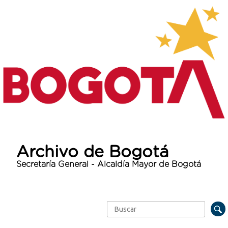
Archivo de Bogotá
Secretaría General - Alcaldía Mayor de Bogotá
Buscar
Formulario de búsqueda