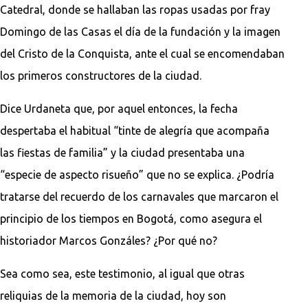
Catedral, donde se hallaban las ropas usadas por fray
Domingo de las Casas el día de la fundación y la imagen
del Cristo de la Conquista, ante el cual se encomendaban
los primeros constructores de la ciudad.
Dice Urdaneta que, por aquel entonces, la fecha
despertaba el habitual “tinte de alegría que acompaña
las fiestas de familia” y la ciudad presentaba una
“especie de aspecto risueño” que no se explica. ¿Podría
tratarse del recuerdo de los carnavales que marcaron el
principio de los tiempos en Bogotá, como asegura el
historiador Marcos Gonzáles? ¿Por qué no?
Sea como sea, este testimonio, al igual que otras
reliquias de la memoria de la ciudad, hoy son