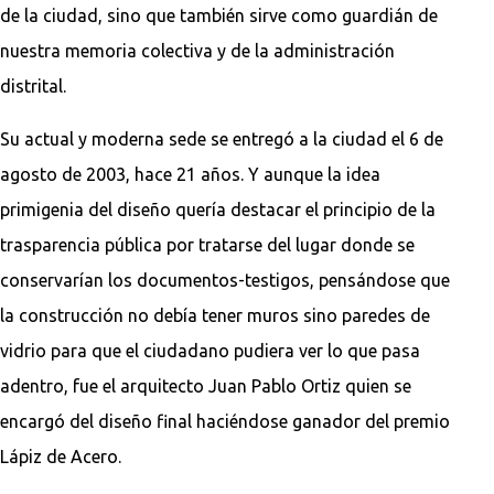
de la ciudad, sino que también sirve como guardián de
nuestra memoria colectiva y de la administración
distrital.
Su actual y moderna sede se entregó a la ciudad el 6 de
agosto de 2003, hace 21 años. Y aunque la idea
primigenia del diseño quería destacar el principio de la
trasparencia pública por tratarse del lugar donde se
conservarían los documentos-testigos, pensándose que
la construcción no debía tener muros sino paredes de
vidrio para que el ciudadano pudiera ver lo que pasa
adentro, fue el arquitecto Juan Pablo Ortiz quien se
encargó del diseño final haciéndose ganador del premio
Lápiz de Acero.