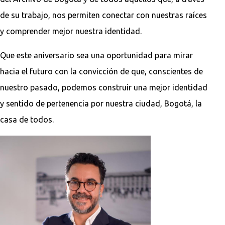
de su trabajo, nos permiten conectar con nuestras raíces
y comprender mejor nuestra identidad.
Que este aniversario sea una oportunidad para mirar
hacia el futuro con la convicción de que, conscientes de
nuestro pasado, podemos construir una mejor identidad
y sentido de pertenencia por nuestra ciudad, Bogotá, la
casa de todos.