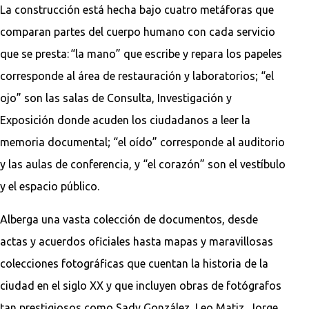
La construcción está hecha bajo cuatro metáforas que
comparan partes del cuerpo humano con cada servicio
que se presta: “la mano” que escribe y repara los papeles
corresponde al área de restauración y laboratorios; “el
ojo” son las salas de Consulta, Investigación y
Exposición donde acuden los ciudadanos a leer la
memoria documental; “el oído” corresponde al auditorio
y las aulas de conferencia, y “el corazón” son el vestíbulo
y el espacio público.
Alberga una vasta colección de documentos, desde
actas y acuerdos oficiales hasta mapas y maravillosas
colecciones fotográficas que cuentan la historia de la
ciudad en el siglo XX y que incluyen obras de fotógrafos
tan prestigiosos como Sady González, Leo Matiz, Jorge