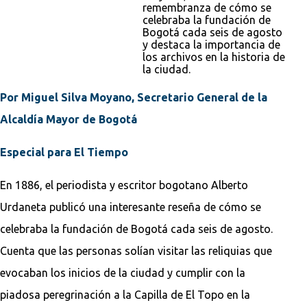
remembranza de cómo se
celebraba la fundación de
Bogotá cada seis de agosto
y destaca la importancia de
los archivos en la historia de
la ciudad.
Por Miguel Silva Moyano, Secretario General de la
Alcaldía Mayor de Bogotá
Especial para El Tiempo
En 1886, el periodista y escritor bogotano Alberto
Urdaneta publicó una interesante reseña de cómo se
celebraba la fundación de Bogotá cada seis de agosto.
Cuenta que las personas solían visitar las reliquias que
evocaban los inicios de la ciudad y cumplir con la
piadosa peregrinación a la Capilla de El Topo en la