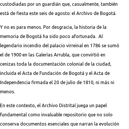
custodiadas por un guardián que, casualmente, también
está de fiesta este seis de agosto: el Archivo de Bogotá.
Y no es para menos. Por desgracia, la historia de la
memoria de Bogotá ha sido poco afortunada. Al
legendario incendio del palacio virreinal en 1786 se sumó
el de 1900 en las Galerías Arrubla, que convirtió en
cenizas toda la documentación colonial de la ciudad,
incluida el Acta de Fundación de Bogotá y el Acta de
Independencia firmada el 20 de julio de 1810, ni más ni
menos.
En este contexto, el Archivo Distrital juega un papel
fundamental como invaluable repositorio que no solo
conserva documentos esenciales que narran la evolución