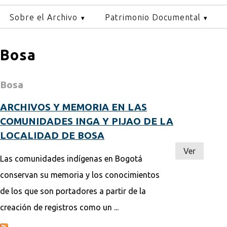
Sobre el Archivo
Patrimonio Documental
Bosa
Bosa
ARCHIVOS Y MEMORIA EN LAS
COMUNIDADES INGA Y PIJAO DE LA
LOCALIDAD DE BOSA
Ver
Las comunidades indígenas en Bogotá
conservan su memoria y los conocimientos
de los que son portadores a partir de la
creación de registros como un ...