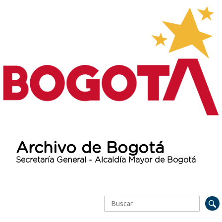
Archivo de Bogotá
Secretaría General - Alcaldía Mayor de Bogotá
Buscar
Formulario de búsqueda