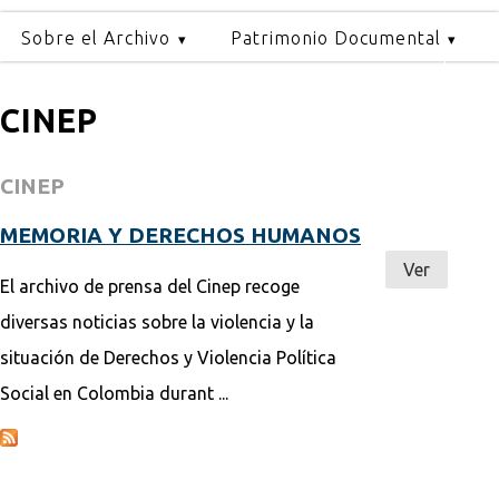
Sobre el Archivo
Patrimonio Documental
CINEP
CINEP
MEMORIA Y DERECHOS HUMANOS
Ver
El archivo de prensa del Cinep recoge
diversas noticias sobre la violencia y la
situación de Derechos y Violencia Política
Social en Colombia durant ...