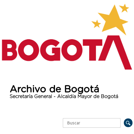
Archivo de Bogotá
Secretaría General - Alcaldía Mayor de Bogotá
Buscar
Formulario de búsqueda