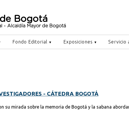
 de Bogotá
al - Alcaldía Mayor de Bogotá
Fondo Editorial
Exposiciones
Servicio 
VESTIGADORES - CÁTEDRA BOGOTÁ
ron su mirada sobre la memoria de Bogotá y la sabana abord