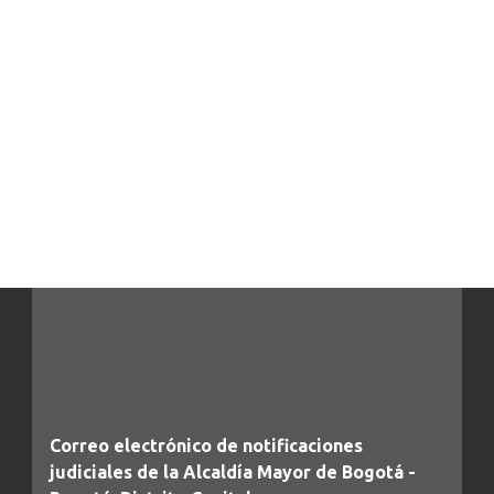
Correo electrónico de notificaciones
judiciales de la Alcaldía Mayor de Bogotá -