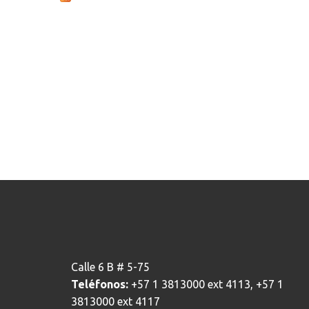
Calle 6 B # 5-75
Teléfonos:
+57 1 3813000 ext 4113, +57 1
3813000 ext 4117