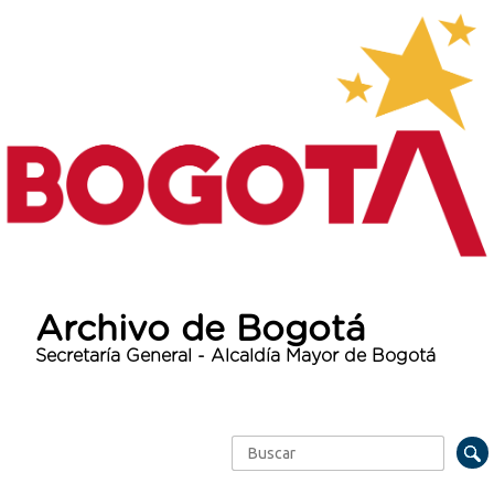
Archivo de Bogotá
Secretaría General - Alcaldía Mayor de Bogotá
Buscar
Formulario de búsqueda