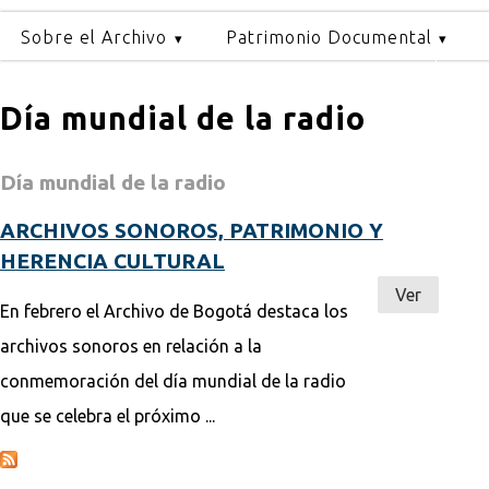
Sobre el Archivo
Patrimonio Documental
Día mundial de la radio
Día mundial de la radio
ARCHIVOS SONOROS, PATRIMONIO Y
HERENCIA CULTURAL
Ver
En febrero el Archivo de Bogotá destaca los
archivos sonoros en relación a la
conmemoración del día mundial de la radio
que se celebra el próximo ...